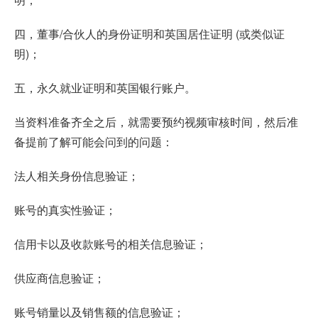
四，董事/合伙人的身份证明和英国居住证明 (或类似证
明)；
五，永久就业证明和英国银行账户。
当资料准备齐全之后，就需要预约视频审核时间，然后准
备提前了解可能会问到的问题：
法人相关身份信息验证；
账号的真实性验证；
信用卡以及收款账号的相关信息验证；
供应商信息验证；
账号销量以及销售额的信息验证；