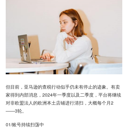
但目前，亚马逊的查税行动似乎仍未有停止的迹象。有卖
家得到内部消息，2024年一季度以及二季度，平台将继续
对非欧盟法人的欧洲本土店铺进行清扫，大概每个月2
——3轮。
01/账号持续扫荡中