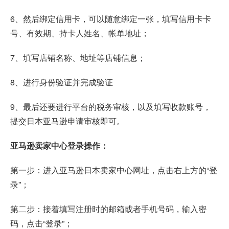
6、然后绑定信用卡，可以随意绑定一张，填写信用卡卡
号、有效期、持卡人姓名、帐单地址；
7、填写店铺名称、地址等店铺信息；
8、进行身份验证并完成验证
9、最后还要进行平台的税务审核，以及填写收款账号，
提交日本亚马逊申请审核即可。
亚马逊卖家中心登录操作：
第一步：进入亚马逊日本卖家中心网址，点击右上方的“登
录”；
第二步：接着填写注册时的邮箱或者手机号码，输入密
码，点击“登录”；