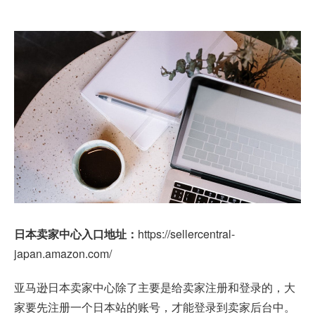
日本卖家中心入口地址：
https://sellercentral-
japan.amazon.com/
亚马逊日本卖家中心除了主要是给卖家注册和登录的，大
家要先注册一个日本站的账号，才能登录到卖家后台中。