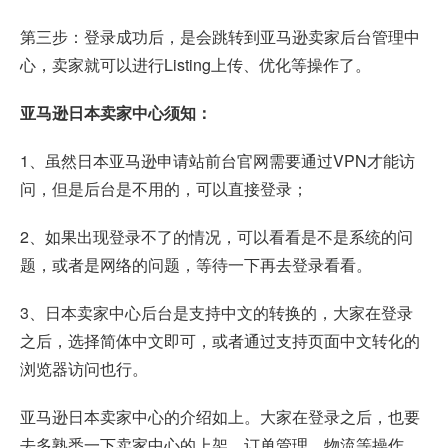
第三步：登录成功后，是会跳转到亚马逊卖家后台管理中
心，卖家就可以进行Listing上传、优化等操作了。
亚马逊日本卖家中心须知：
1、虽然
日本亚马逊申请
站前台官网需要通过VPN才能访
问，但是后台是不用的，可以直接登录；
2、如果出现登录不了的情况，可以看看是不是系统的问
题，或者是网络的问题，等待一下再去登录看看。
3、日本卖家中心后台是支持中文的转换的，大家在登录
之后，选择简体中文即可，或者通过支持页面中文转化的
浏览器访问也行。
亚马逊日本卖家中心的介绍如上。大家在登录之后，也要
去多熟悉一下卖家中心的上架、订单管理、物流等操作