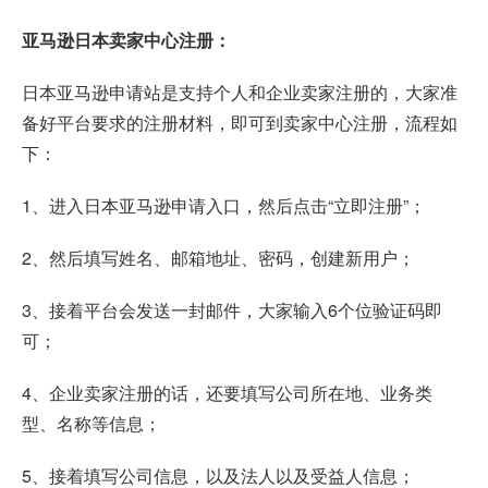
亚马逊日本卖家中心注册：
日本亚马逊申请
站是支持个人和企业卖家注册的，大家准
备好平台要求的注册材料，即可到卖家中心注册，流程如
下：
1、进入
日本亚马逊申请
入口，然后点击“立即注册”；
2、然后填写姓名、邮箱地址、密码，创建新用户；
3、接着平台会发送一封邮件，大家输入6个位验证码即
可；
4、企业卖家注册的话，还要填写公司所在地、业务类
型、名称等信息；
5、接着填写公司信息，以及法人以及受益人信息；