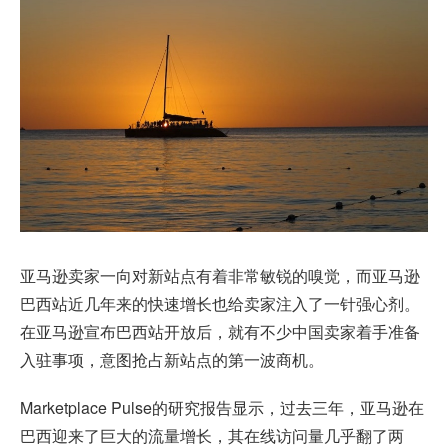
亚马逊卖家一向对新站点有着非常敏锐的嗅觉，而亚马逊
巴西站近几年来的快速增长也给卖家注入了一针强心剂。
在亚马逊宣布巴西站开放后，就有不少中国卖家着手准备
入驻事项，意图抢占新站点的第一波商机。
Marketplace Pulse的研究报告显示，过去三年，亚马逊在
巴西迎来了巨大的流量增长，其在线访问量几乎翻了两