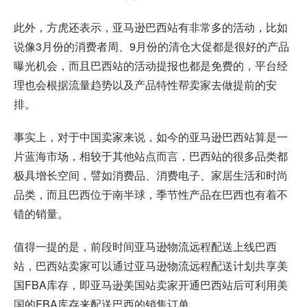
此外，方虎还表示，亚马逊巴西站有非常多的活动，比如
说像3月份的消费者周、9月份的清仓大促都是很好的产品
曝光机会，而且巴西站的活动提报也都是免费的，平台经
理也会根据流量趋势以及产品特性帮卖家去做提前的安
排。
事实上，对于中国卖家来说，如今的亚马逊巴西站算是一
片蓝海市场，相较于其他站点而言，巴西站的很多品类都
极具增长空间，譬如消费品、消费电子、家居生活和时尚
品类，而且巴西位于南半球，季节性产品在巴西也有着不
错的销量。
值得一提的是，前段时间亚马逊物流远程配送上线巴西
站，巴西站卖家可以通过亚马逊物流远程配送计划共享美
国FBA库存，即亚马逊美国站卖家开通巴西站后可利用美
国的FBA库存来配送巴西的销售订单。