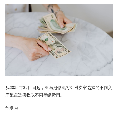
从2024年3月1日起，
亚马逊物流
将针对卖家选择的不同入
库配置选项收取不同等级费用。
分别为：