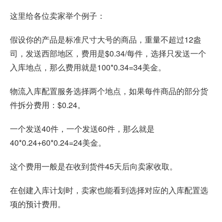
这里给各位卖家举个例子：
假设你的产品是标准尺寸大号的商品，重量不超过12盎
司，发送西部地区，费用是$0.34/每件，选择只发送一个
入库地点，那么费用就是100*0.34=34美金。
物流入库配置服务选择两个地点，如果每件商品的部分货
件拆分费用：$0.24。
一个发送40件，一个发送60件，那么就是
40*0.24+60*0.24=24美金。
这个费用一般是在收到货件45天后向卖家收取。
在创建入库计划时，卖家也能看到选择对应的入库配置选
项的预计费用。