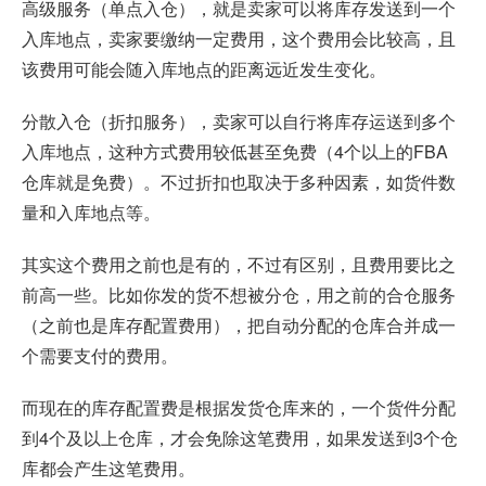
高级服务（单点入仓），就是卖家可以将库存发送到一个
入库地点，卖家要缴纳一定费用，这个费用会比较高，且
该费用可能会随入库地点的距离远近发生变化。
分散入仓（折扣服务），卖家可以自行将库存运送到多个
入库地点，这种方式费用较低甚至免费（4个以上的FBA
仓库就是免费）。不过折扣也取决于多种因素，如货件数
量和入库地点等。
其实这个费用之前也是有的，不过有区别，且费用要比之
前高一些。比如你发的货不想被分仓，用之前的合仓服务
（之前也是库存配置费用），把自动分配的仓库合并成一
个需要支付的费用。
而现在的库存配置费是根据发货仓库来的，一个货件分配
到4个及以上仓库，才会免除这笔费用，如果发送到3个仓
库都会产生这笔费用。