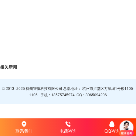
相关新闻
© 2013- 2025 杭州智赢科技有限公司 总部地址： 杭州市拱墅区万融城1号楼1105-
1106 手机：
13575745974
QQ：
3065094296
联系我们
电话咨询
QQ咨询