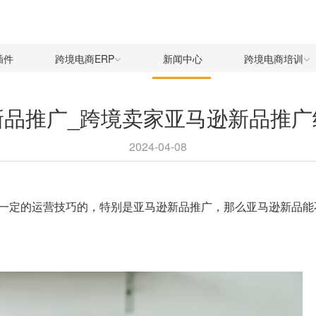
插件
跨境电商ERP
新闻中心
跨境电商培训
新品推广_跨境卖家亚马逊新品推广
2024-04-08
一定的运营技巧的，特别是
亚马逊新品推广
，那么亚马逊新品能