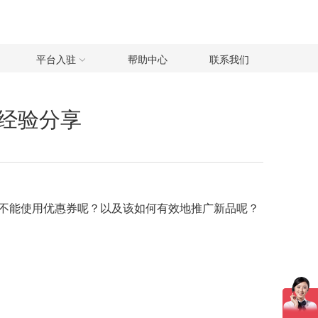
平台入驻
帮助中心
联系我们
经验分享
不能使用优惠券呢？以及该如何有效地推广新品呢？