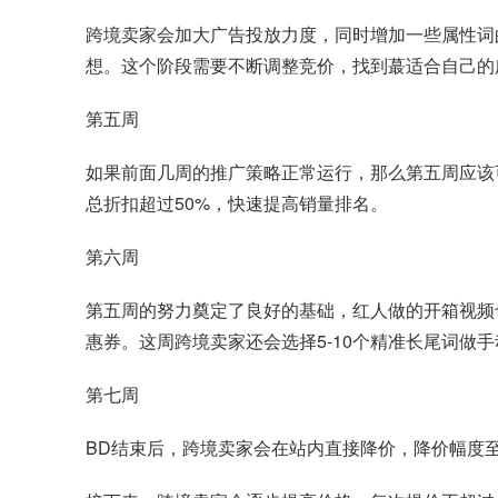
跨境卖家会加大广告投放力度，同时增加一些属性词
想。这个阶段需要不断调整竞价，找到蕞适合自己的
第五周
如果前面几周的推广策略正常运行，那么第五周应该可以
总折扣超过50%，快速提高销量排名。
第六周
第五周的努力奠定了良好的基础，红人做的开箱视频
惠券。这周跨境卖家还会选择5-10个精准长尾词做
第七周
BD结束后，跨境卖家会在站内直接降价，降价幅度