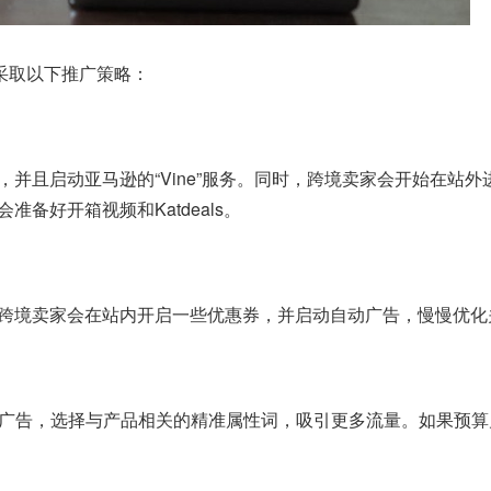
采取以下推广策略：
并且启动亚马逊的“Vine”服务。同时，跨境卖家会开始在站
备好开箱视频和Katdeals。
跨境卖家会在站内开启一些优惠券，并启动自动广告，慢慢优化
手动广告，选择与产品相关的精准属性词，吸引更多流量。如果预