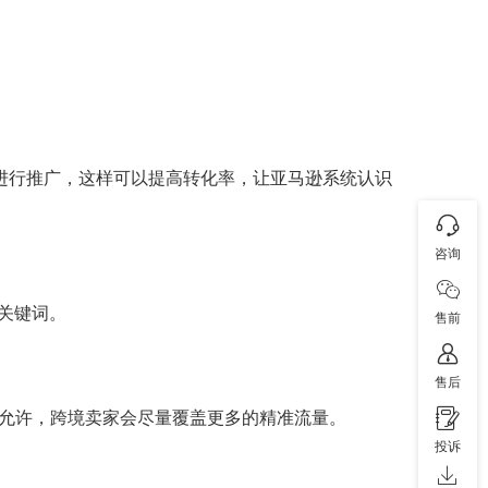
外进行推广，这样可以提高转化率，让亚马逊系统认识
咨询
关键词。
售前
售后
算允许，跨境卖家会尽量覆盖更多的精准流量。
投诉