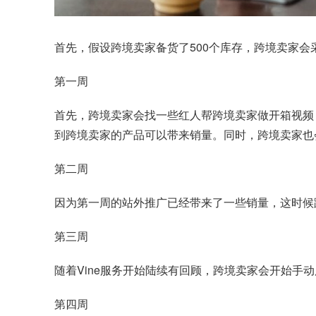
首先，假设跨境卖家备货了500个库存，跨境卖家会
第一周
首先，跨境卖家会找一些红人帮跨境卖家做开箱视频，
到跨境卖家的产品可以带来销量。同时，跨境卖家也会准
第二周
因为第一周的站外推广已经带来了一些销量，这时候
第三周
随着Vine服务开始陆续有回顾，跨境卖家会开始
第四周