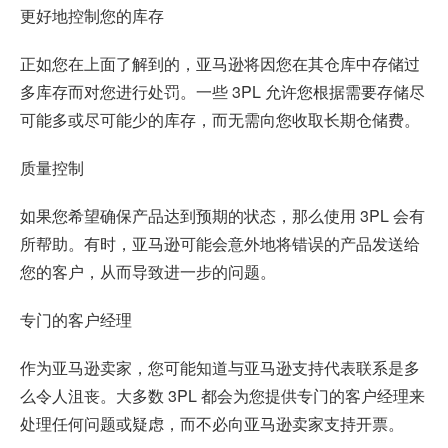
更好地控制您的库存
正如您在上面了解到的，亚马逊将因您在其仓库中存储过
多库存而对您进行处罚。一些 3PL 允许您根据需要存储尽
可能多或尽可能少的库存，而无需向您收取长期仓储费。
质量控制
如果您希望确保产品达到预期的状态，那么使用 3PL 会有
所帮助。有时，亚马逊可能会意外地将错误的产品发送给
您的客户，从而导致进一步的问题。
专门的客户经理
作为亚马逊卖家，您可能知道与亚马逊支持代表联系是多
么令人沮丧。大多数 3PL 都会为您提供专门的客户经理来
处理任何问题或疑虑，而不必向亚马逊卖家支持开票。