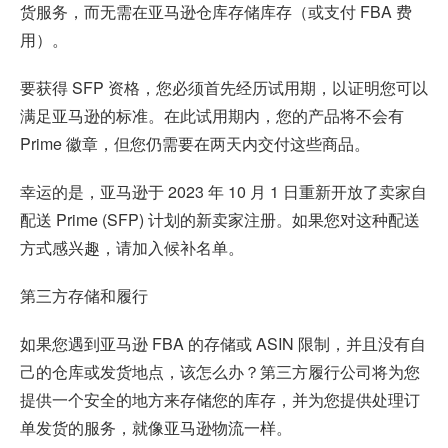
货服务，而无需在亚马逊仓库存储库存（或支付 FBA 费
用）。
要获得 SFP 资格，您必须首先经历试用期，以证明您可以
满足亚马逊的标准。在此试用期内，您的产品将不会有
Prime 徽章，但您仍需要在两天内交付这些商品。
幸运的是，亚马逊于 2023 年 10 月 1 日重新开放了卖家自
配送 Prime (SFP) 计划的新卖家注册。如果您对这种配送
方式感兴趣，请加入候补名单。
第三方存储和履行
如果您遇到亚马逊 FBA 的存储或 ASIN 限制，并且没有自
己的仓库或发货地点，该怎么办？第三方履行公司将为您
提供一个安全的地方来存储您的库存，并为您提供处理订
单发货的服务，就像亚马逊物流一样。