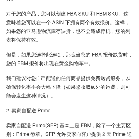
对于您的产品，您可以创建 FBA SKU 和 FBM SKU。这
意味着您可以在一个 ASIN 下拥有两个有效报价。这样，
如果您的亚马逊物流库存缺货，也不会造成停机，您的列
表将保持有效。
但是，如果您选择此选项，那么当您的 FBA 报价缺货时，
您的 FBM 报价将出现在黄金购物车中。
我们建议对您自己配送的任何商品提供免费送货服务，以
确保转化率不会大幅下降（如果您收取额外的运费，则可
能会发生这种情况）。
2. 卖家自配送 Prime
卖家自配送 Prime(SFP) 基本上是 FBM，除了一个主要区
别：Prime 徽章。SFP 允许卖家向客户提供 2 天 Prime 送