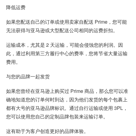
降低运费
如果您配送自己的订单或使用卖家自配送 Prime，您可能
无法获得与亚马逊或大型配送公司相同的运费折扣。
运输成本，尤其是 2 天运输，可能会侵蚀您的利润。因
此，通过利用第三方履行中心的费率，您将节省大量运输
费用。
与您的品牌一起发货
如果您曾经在亚马逊上购买过 Prime 商品，那么您可以准
确地知道您的订单何时到达，因为他们发货的每个包裹上
都有大号的亚马逊品牌标识。通过自行运输或使用 3PL，
您可以使用您自己的定制品牌包装来运输订单。
这有助于为客户创造更好的品牌体验。