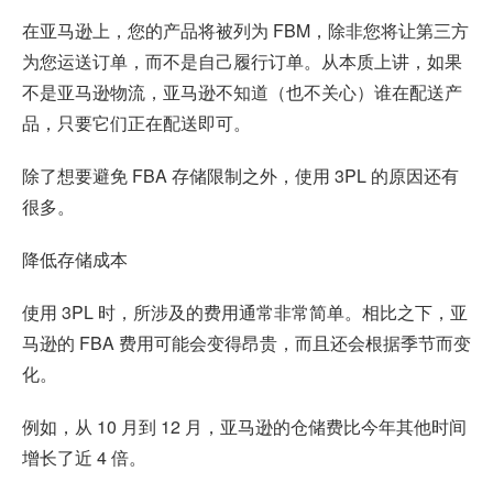
在亚马逊上，您的产品将被列为 FBM，除非您将让第三方
为您运送订单，而不是自己履行订单。从本质上讲，如果
不是亚马逊物流，亚马逊不知道（也不关心）谁在配送产
品，只要它们正在配送即可。
除了想要避免 FBA 存储限制之外，使用 3PL 的原因还有
很多。
降低存储成本
使用 3PL 时，所涉及的费用通常非常简单。相比之下，亚
马逊的 FBA 费用可能会变得昂贵，而且还会根据季节而变
化。
例如，从 10 月到 12 月，亚马逊的仓储费比今年其他时间
增长了近 4 倍。