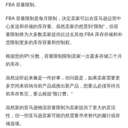
FBA 容量限制。
FBA 容量限制是每月限制，决定卖家可以在亚马逊运营中
心发送和存储的库存量。虽然卖家仍然受到“限制”，但容
量限制将为大多数卖家提供比过去其他 FBA 库存存储和补
货限制更多的库存容量和控制权。
根据您的IPI 分数，容量限制限制卖家一次蕞多存储三个月
的库存。
虽然这听起来像是一件好事，但问题是，如果卖家需要更
多空间来容纳当前产品或推出新产品，您要么必须等待当
前库存售完，要么根据“预订费。”
虽然新的亚马逊物流容量限制为卖家提供了更大的灵活
性，但一些亚马逊卖家可能仍然需要寻求替代的履行或存
储选项。