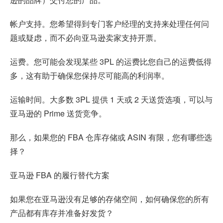
帐户支持。您希望得到专门客户经理的支持来处理任何问
题或疑虑，而不必向亚马逊卖家支持开票。
运费。您可能会发现某些 3PL 的运费比您自己的运费低得
多，这有助于确保您保持尽可能高的利润率。
运输时间。大多数 3PL 提供 1 天或 2 天送货选项，可以与
亚马逊的 Prime 送货竞争。
那么，如果您的 FBA 仓库存储或 ASIN 有限，您有哪些选
择？
亚马逊 FBA 的履行替代方案
如果您在亚马逊没有足够的存储空间，如何确保您的所有
产品都有库存并准备好发货？