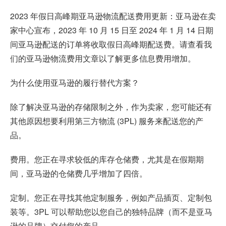
2023 年假日高峰期亚马逊物流配送费用更新：亚马逊在卖
家中心宣布，2023 年 10 月 15 日至 2024 年 1 月 14 日期
间亚马逊配送的订单将收取假日高峰期配送费。请查看我
们的亚马逊物流费用文章以了解更多信息费用增加。
为什么使用亚马逊的履行替代方案？
除了解决亚马逊的存储限制之外，作为卖家，您可能还有
其他原因想要利用第三方物流 (3PL) 服务来配送您的产
品。
费用。您正在寻求较低的库存仓储费，尤其是在假期期
间，亚马逊的仓储费几乎增加了四倍。
定制。您正在寻找其他定制服务，例如产品插页、定制包
装等。3PL 可以帮助您以您自己的独特品牌（而不是亚马
逊的品牌）交付您的产品。