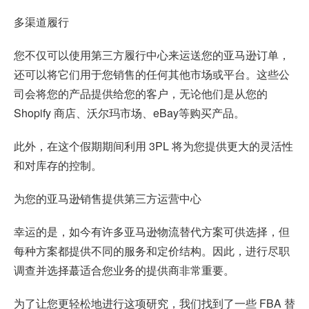
多渠道履行
您不仅可以使用第三方履行中心来运送您的亚马逊订单，
还可以将它们用于您销售的任何其他市场或平台。这些公
司会将您的产品提供给您的客户，无论他们是从您的
Shopify 商店、沃尔玛市场、eBay等购买产品。
此外，在这个假期期间利用 3PL 将为您提供更大的灵活性
和对库存的控制。
为您的亚马逊销售提供第三方运营中心
幸运的是，如今有许多亚马逊物流替代方案可供选择，但
每种方案都提供不同的服务和定价结构。因此，进行尽职
调查并选择蕞适合您业务的提供商非常重要。
为了让您更轻松地进行这项研究，我们找到了一些 FBA 替