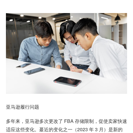
亚马逊履行问题
多年来，亚马逊多次更改了 FBA 存储限制，促使卖家快速
适应这些变化。蕞近的变化之一（2023 年 3 月）是新的