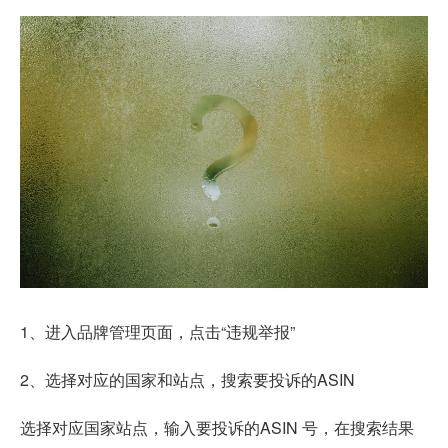
1、进入品牌管理页面，点击“违规举报”
2、选择对应的国家和站点，搜索要投诉的ASIN
选择对应国家站点，输入要投诉的ASIN 号，在搜索结果