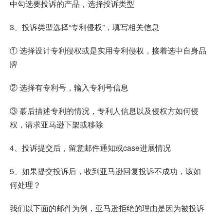
中勾选要投诉的产品，选择投诉类型
3、投诉类型选择“专利侵权”，填写相关信息
① 选择设计专利侵权或是实用专利侵权，接着选中自身品
牌
② 选择有专利号，输入专利号信息
③ 蕞后描述专利的情况，专利人信息以及侵权方如何侵
权，请求亚马逊下架或移除
4、投诉提交后，留意邮件通知或case进展情况
5、如果提交投诉后，收到亚马逊回复投诉不成功，该如
何处理？
我们以下面的邮件为例，亚马逊拒绝的理由是因为被投诉