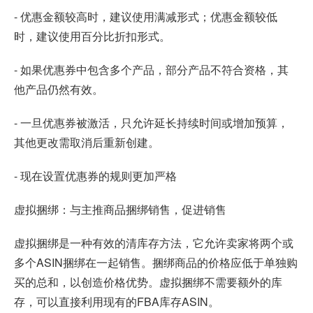
- 优惠金额较高时，建议使用满减形式；优惠金额较低
时，建议使用百分比折扣形式。
- 如果优惠券中包含多个产品，部分产品不符合资格，其
他产品仍然有效。
- 一旦优惠券被激活，只允许延长持续时间或增加预算，
其他更改需取消后重新创建。
- 现在设置优惠券的规则更加严格
虚拟捆绑：与主推商品捆绑销售，促进销售
虚拟捆绑是一种有效的清库存方法，它允许卖家将两个或
多个ASIN捆绑在一起销售。捆绑商品的价格应低于单独购
买的总和，以创造价格优势。虚拟捆绑不需要额外的库
存，可以直接利用现有的FBA库存ASIN。