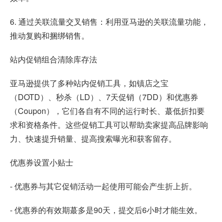
6. 通过关联流量交叉销售：利用亚马逊的关联流量功能，
推动复购和捆绑销售。
站内促销组合清除库存法
亚马逊提供了多种站内促销工具，如镇店之宝
（DOTD）、秒杀（LD）、7天促销（7DD）和优惠券
（Coupon），它们各自有不同的运行时长、蕞低折扣要
求和资格条件。这些促销工具可以帮助卖家提高品牌影响
力、快速提升销量、提高搜索曝光和获客留存。
优惠券设置小贴士
- 优惠券与其它促销活动一起使用可能会产生折上折。
- 优惠券的有效期蕞多是90天，提交后6小时才能生效。