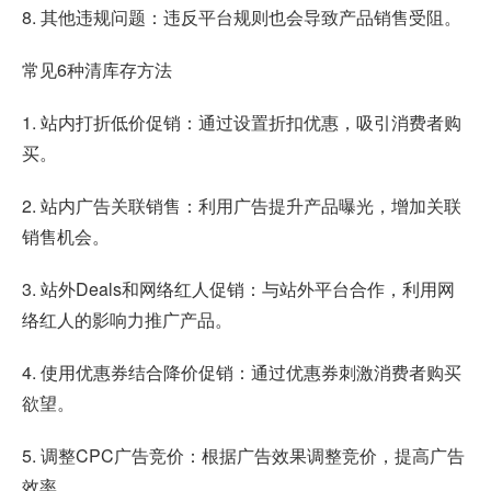
8. 其他违规问题：违反平台规则也会导致产品销售受阻。
常见6种清库存方法
1. 站内打折低价促销：通过设置折扣优惠，吸引消费者购
买。
2. 站内广告关联销售：利用广告提升产品曝光，增加关联
销售机会。
3. 站外Deals和网络红人促销：与站外平台合作，利用网
络红人的影响力推广产品。
4. 使用优惠券结合降价促销：通过优惠券刺激消费者购买
欲望。
5. 调整CPC广告竞价：根据广告效果调整竞价，提高广告
效率。