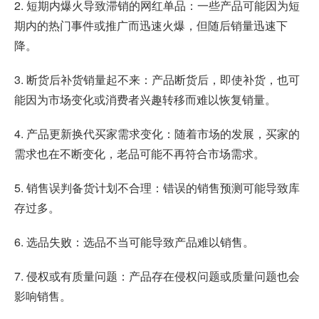
2. 短期内爆火导致滞销的网红单品：一些产品可能因为短
期内的热门事件或推广而迅速火爆，但随后销量迅速下
降。
3. 断货后补货销量起不来：产品断货后，即使补货，也可
能因为市场变化或消费者兴趣转移而难以恢复销量。
4. 产品更新换代买家需求变化：随着市场的发展，买家的
需求也在不断变化，老品可能不再符合市场需求。
5. 销售误判备货计划不合理：错误的销售预测可能导致库
存过多。
6. 选品失败：选品不当可能导致产品难以销售。
7. 侵权或有质量问题：产品存在侵权问题或质量问题也会
影响销售。