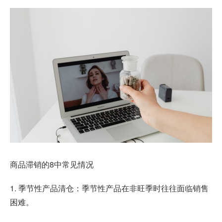
商品滞销的8中常见情况
1. 季节性产品清仓：季节性产品在非旺季时往往面临销售
困难。