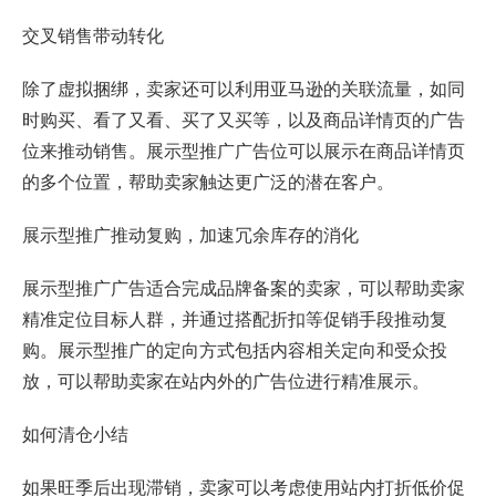
交叉销售带动转化
除了虚拟捆绑，卖家还可以利用亚马逊的关联流量，如同
时购买、看了又看、买了又买等，以及商品详情页的广告
位来推动销售。展示型推广广告位可以展示在商品详情页
的多个位置，帮助卖家触达更广泛的潜在客户。
展示型推广推动复购，加速冗余库存的消化
展示型推广广告适合完成品牌备案的卖家，可以帮助卖家
精准定位目标人群，并通过搭配折扣等促销手段推动复
购。展示型推广的定向方式包括内容相关定向和受众投
放，可以帮助卖家在站内外的广告位进行精准展示。
如何清仓小结
如果旺季后出现滞销，卖家可以考虑使用站内打折低价促