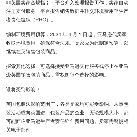
非英国卖家合规指引：平台介入处理报告工作，卖家自动
注册支付服务，平台报告销售数据并转交环境费用至生产
者责任组织（PRO）。
编制环境费用预算：2024 年 4 月 1 日起，亚马逊代卖家
收取环境费用，确保符合法规。卖家应为此制定预算，以
继续在英销售包装商品。
探索其他选择：可选择接受亚马逊支付服务或停止在亚马
逊英国销售包装商品，需权衡每个选择的影响。
谁将受到影响？
英国包装法影响范围广，各类卖家均可能受影响。从事包
装活动或向英国进口包装产品的企业，无论规模大小，都
可能面临亚马逊生产者责任延伸费用问题。卖家需警惕相
关电子邮件。