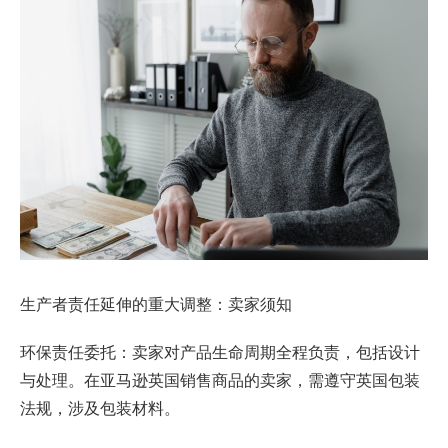
生产者责任延伸的重大调整：卖家须知
环保责任委托：卖家对产品生命周期全程负责，包括设计
与处理。在亚马逊英国销售商品的卖家，需遵守英国包装
法规，涉及包装材料。