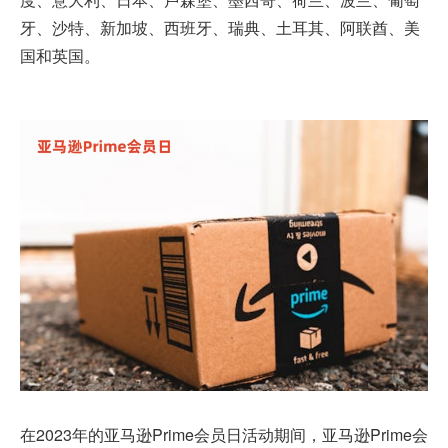
牙、沙特、新加坡、西班牙、瑞典、土耳其、阿联酋、美
国和英国。
在2023年的亚马逊Prime会员日活动期间，亚马逊Prime会