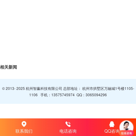
相关新闻
© 2013- 2025 杭州智赢科技有限公司 总部地址： 杭州市拱墅区万融城1号楼1105-
1106 手机：
13575745974
QQ：
3065094296
联系我们
电话咨询
QQ咨询