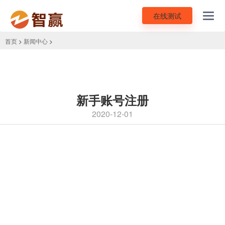
在线测试
Toggl
navig
首页
>
新闻中心
>
新手账号注册
2020-12-01