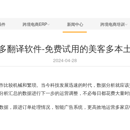
插件
跨境电商ERP
新闻中心
跨境电商培训
多翻译软件-免费试用的美客多本
2024-04-28
作比较机械和繁琐。当今科技发展迅速的时代，数据分析就应该交
分析汇总的数据进行下一步的运营调整，不必每日都花费大量时
数据，跟进订单处理情况，智能广告系统，更高效地运营多家店