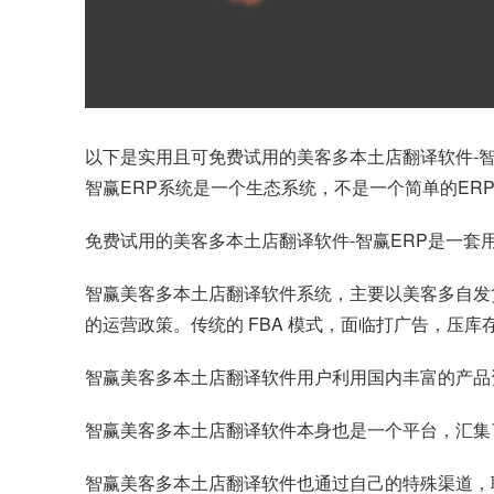
以下是实用且可免费试用的美客多本土店翻译软件-
智
智赢ERP系统是一个生态系统，不是一个简单的ER
免费试用的美客多本土店翻译软件-智赢ERP是一套
智赢美客多本土店翻译软件系统，主要以美客多自发
的运营政策。传统的 FBA 模式，面临打广告，压
智赢美客多本土店翻译软件用户利用国内丰富的产品
智赢美客多本土店翻译软件本身也是一个平台，汇集了
智赢美客多本土店翻译软件也通过自己的特殊渠道，