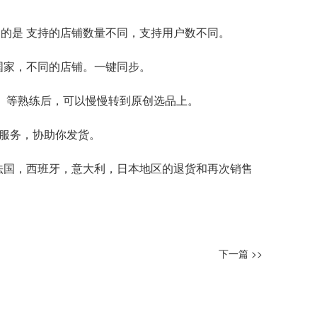
的是 支持的店铺数量不同，支持用户数不同。
国家，不同的店铺。一键同步。
。 等熟练后，可以慢慢转到原创选品上。
和服务，协助你发货。
法国，西班牙，意大利，日本地区的退货和再次销售
下一篇 >>