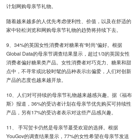
计划网购母亲节礼物。
随着越来越多的人优先考虑便利性、价值，以及在舒适的
家中轻松浏览和网购母亲节礼物的趋势将持续下去。
9、34%的英国女性消费者对糖果有“时尚”偏好。根据
Global Data的母亲节调查结果显示，超过1/3的英国女性
消费者偏好糖果类产品。女性消费者对巧克力、糖果和甜
点中，不寻常或比较时髦的品种表示出偏爱，人们对创新
产品的态度也越来越开放。
10、人们对可持续的母亲节礼物越来越感兴趣。据《福布
斯》报道，36%的受访者计划在母亲节优先购买可持续性
产品，另有17%的受访者表示对这些产品感兴趣。
11、 手写贺卡仍然是母亲节蕞受欢迎的选择。根据
YouGov的调查结果显示，77%的女性希望在母亲节发送