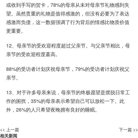
或收到手写的贺卡，78%的母亲从未对母亲节礼物感到失
望。虽然贵重的礼物是值得感激的，但没有必要为了表达
感激而负债，这一数据强调了行为背后的情感比物质价值
更重要。
12、母亲节的受欢迎程度超过父亲节。与父亲节相比，母
亲节的受欢迎程度蕞高。
88%的受访者计划庆祝母亲节，79%的受访者计划庆祝父
亲节。
13、对于许多母亲来说，母亲节的终极愿望是摆脱日常工
作的困扰，35%的母亲表示希望自己可以放松一下。此
外，26%的人只希望夜晚拥有良好的睡眠。
<< 上一篇
下一篇 >>
相关新闻