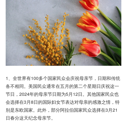
1、全世界有100多个国家民众会庆祝母亲节，日期和传统
各不相同。美国民众通常在五月的第二个星期日庆祝这一
节日，2024年的母亲节日期为5月12日。其他国家民众也
会选择在3月8日的国际妇女节表达对母亲的感激之情，特
别是东欧国家。此外，部分阿拉伯国家民众选择在3月21
日春分这天纪念母亲节。