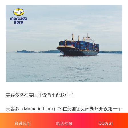
美客多将在美国开设首个配送中心
美客多（Mercado Libre）将在美国德克萨斯州开设第一个
配送中心。该公司表示，其目标是为美国卖家提供更紧密
联系我们
电话咨询
QQ咨询
的服务，从而扩大他们向墨西哥买家提供的产品种类。也