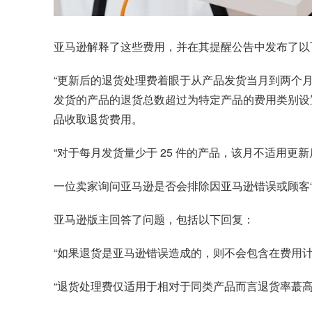
亚马逊解释了这些费用，并在其提醒公告中发布了以
“更新后的退货处理费着眼于从产品发货当月到两个月后
发货的产品的退货总数超过为特定产品的费用类别设
品收取退货费用。
“对于每月发货量少于 25 件的产品，该月不适用更
一位卖家询问亚马逊是否会排除因亚马逊错误或顾客
亚马逊版主回答了问题，包括以下回复：
“如果退货是亚马逊错误造成的，则不会包含在费用
“退货处理费仅适用于相对于同类产品而言退货率蕞高