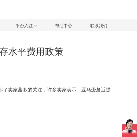
平台入驻
帮助中心
联系我们
库存水平费用政策
起了卖家蕞多的关注，许多卖家表示，亚马逊蕞近提