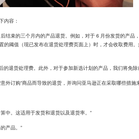
下内容：
结束的三个月内的产品退货。例如，对于 6 月份发货的产品，将跟
置的阈值（现已发布在退货处理费页面上）时，才会收取费用。
新后的退货处理费。此外，对于参加新选计划的产品，我们将免除前
“意外订购”商品而导致的退货，并询问亚马逊正在采取哪些措施
计算中。这适用于发货和退货以及退货率。”
的产品。”