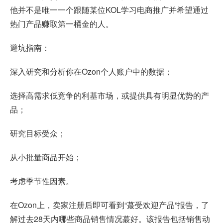
他并不是唯一一个跟随某位KOL学习电商推广并希望通过
热门产品赚取第一桶金的人。
避坑指南：
深入研究和分析你在Ozon个人账户中的数据；
选择高需求低竞争的利基市场，或提供具有明显优势的产
品；
研究目标受众；
从小批量商品开始；
考虑季节性因素。
在Ozon上，卖家注册后即可看到“蕞受欢迎产品”报告，了
解过去28天内哪些商品销售情况蕞好。该报告包括销售动