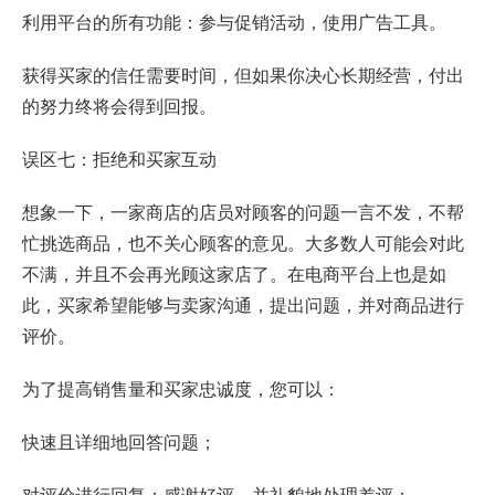
利用平台的所有功能：参与促销活动，使用广告工具。
获得买家的信任需要时间，但如果你决心长期经营，付出
的努力终将会得到回报。
误区七：拒绝和买家互动
想象一下，一家商店的店员对顾客的问题一言不发，不帮
忙挑选商品，也不关心顾客的意见。大多数人可能会对此
不满，并且不会再光顾这家店了。在电商平台上也是如
此，买家希望能够与卖家沟通，提出问题，并对商品进行
评价。
为了提高销售量和买家忠诚度，您可以：
快速且详细地回答问题；
对评价进行回复：感谢好评，并礼貌地处理差评；