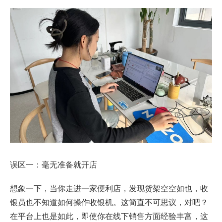
误区一：毫无准备就开店
想象一下，当你走进一家便利店，发现货架空空如也，收
银员也不知道如何操作收银机。这简直不可思议，对吧？
在平台上也是如此，即使你在线下销售方面经验丰富，这