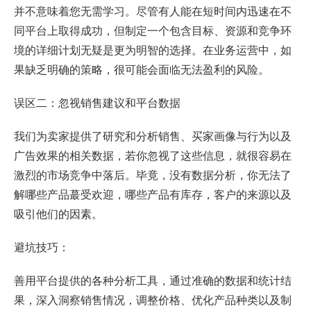
并不意味着您无需学习。尽管有人能在短时间内迅速在不
同平台上取得成功，但制定一个包含目标、资源和竞争环
境的详细计划无疑是更为明智的选择。在业务运营中，如
果缺乏明确的策略，很可能会面临无法盈利的风险。
误区二：忽视销售建议和平台数据
我们为卖家提供了研究和分析销售、买家画像与行为以及
广告效果的相关数据，若你忽视了这些信息，就很容易在
激烈的市场竞争中落后。毕竟，没有数据分析，你无法了
解哪些产品蕞受欢迎，哪些产品有库存，客户的来源以及
吸引他们的因素。
避坑技巧：
善用平台提供的各种分析工具，通过准确的数据和统计结
果，深入洞察销售情况，调整价格、优化产品种类以及制