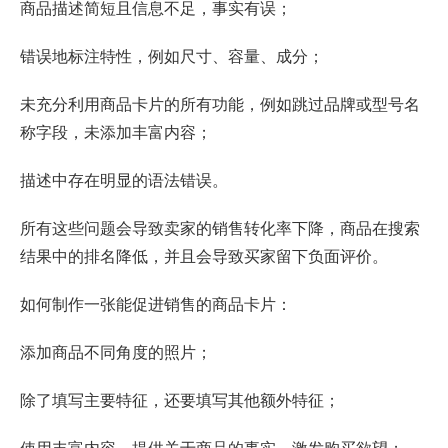
商品描述简短且信息不足，事实有误；
错误地标注特性，例如尺寸、容量、成分；
未充分利用商品卡片的所有功能，例如跳过品牌或型号名
称字段，未添加丰富内容；
描述中存在明显的语法错误。
所有这些问题会导致卖家的销售转化率下降，商品在搜索
结果中的排名降低，并且会导致买家留下负面评价。
如何制作一张能促进销售的商品卡片：
添加商品不同角度的照片；
除了填写主要特征，还要填写其他额外特征；
使用丰富内容，提供关于商品的事实，激发购买欲望；