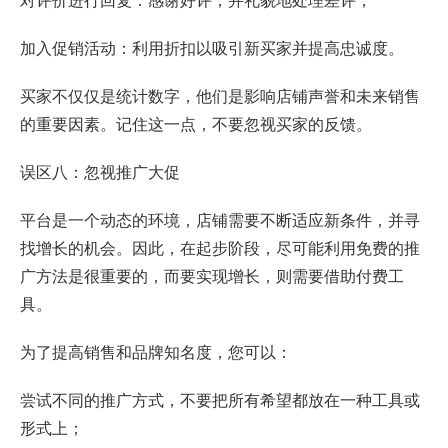
加入促销活动：利用折扣以吸引新买家并提高忠诚度。
买家不仅仅是统计数字，他们是影响店铺声誉和未来销售
的重要因素。记住这一点，不要忽视买家的反馈。
误区八：忽视推广大促
平台是一个动态的环境，店铺需要不断适应新条件，并寻
找增长的机会。因此，在起步阶段，尽可能利用免费的推
广方法是很重要的，而要实现增长，则需要借助付费工
具。
为了提高销售和品牌知名度，您可以：
尝试不同的推广方式，不要把所有希望都放在一种工具或
形式上；