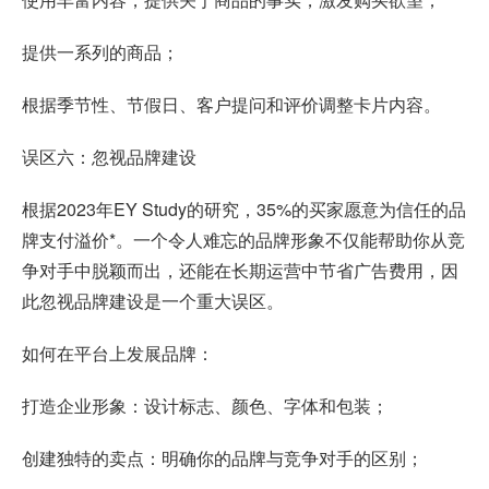
提供一系列的商品；
根据季节性、节假日、客户提问和评价调整卡片内容。
误区六：忽视品牌建设
根据2023年EY Study的研究，35%的买家愿意为信任的品
牌支付溢价*。一个令人难忘的品牌形象不仅能帮助你从竞
争对手中脱颖而出，还能在长期运营中节省广告费用，因
此忽视品牌建设是一个重大误区。
如何在平台上发展品牌：
打造企业形象：设计标志、颜色、字体和包装；
创建独特的卖点：明确你的品牌与竞争对手的区别；