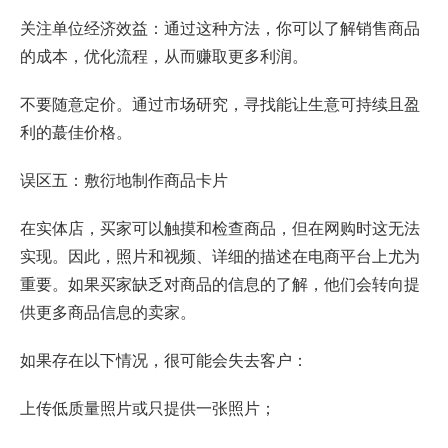
关注单位经济效益：通过这种方法，你可以了解销售商品
的成本，优化流程，从而赚取更多利润。
不要随意定价。通过市场研究，寻找能让生意可持续且盈
利的蕞佳价格。
误区五：敷衍地制作商品卡片
在实体店，买家可以触摸和检查商品，但在网购时这无法
实现。因此，照片和视频、详细的描述在电商平台上尤为
重要。如果买家缺乏对商品的信息的了解，他们会转向提
供更多商品信息的卖家。
如果存在以下情况，很可能会失去客户：
上传低质量照片或只提供一张照片；