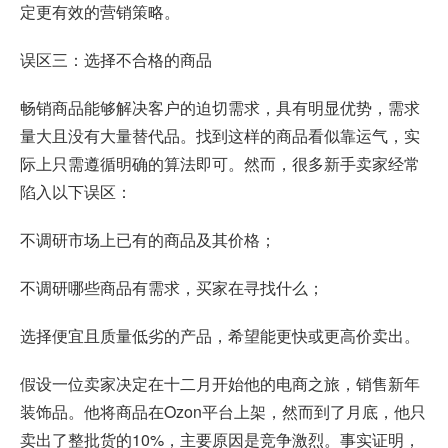
定更有效的营销策略。
误区三：选择不合格的商品
畅销商品能够解决客户的迫切需求，具有明显优势，需求
量大且没有大量替代品。找到这样的商品看似靠运气，实
际上只需遵循明确的算法即可。然而，很多新手卖家经常
陷入以下误区：
不调研市场上已有的商品及其价格；
不调研哪些商品有需求，买家在寻找什么；
选择便宜且质量低劣的产品，希望能更快或更高价卖出。
假设一位卖家决定在十二月开始他的电商之旅，销售新年
装饰品。他将商品在Ozon平台上架，然而到了月底，他只
卖出了整批货的10%，主要原因是竞争激烈。事实证明，