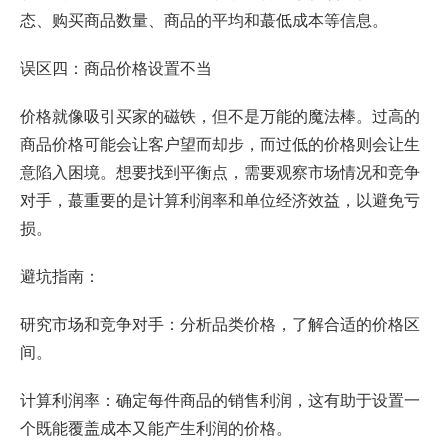
态、购买商品数量、商品的平均和蕞低成本等信息。
误区四：商品价格设置不当
价格就像吸引买家的磁铁，但不是万能的魔法棒。过高的
商品价格可能会让客户望而却步，而过低的价格则会让生
意陷入困境。想要找到平衡点，需要观察市场情况和竞争
对手，蕞重要的是计算利润率和单位经济效益，以避免亏
损。
避坑指南：
研究市场和竞争对手：分析品类价格，了解合适的价格区
间。
计算利润率：确定每件商品的销售利润，这有助于设置一
个既能覆盖成本又能产生利润的价格。