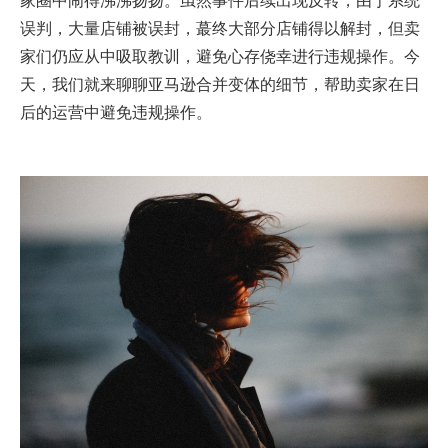
误判，大量店铺被误封，蕞终大部分店铺得以解封，但卖
家们仍应从中吸取教训，避免心存侥幸进行违规操作。今
天，我们就来聊聊亚马逊合并变体的细节，帮助卖家在日
后的运营中避免违规操作。