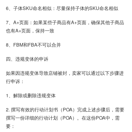
6、子体SKU命名相似：尽量保持子体的SKU命名相似
7、A+页面：如果某些子商品有A+页面，确保其他子商品
也有A+页面，保持一致
8、FBM和FBA不可以合并
四、违规变体的申诉
如果因违规变体导致店铺被封，卖家可以通过以下步骤进
行申诉：
1、解除或删除违规变体
2. 撰写有效的行动计划书（POA）完成上述步骤后，需要
撰写一份详细的行动计划（POA）。在这份POA中，需
要：