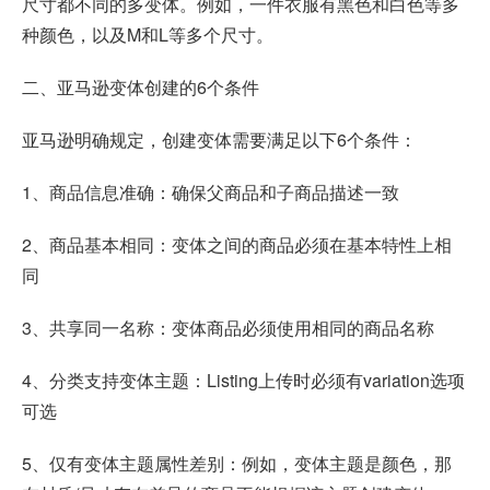
尺寸都不同的多变体。例如，一件衣服有黑色和白色等多
种颜色，以及M和L等多个尺寸。
二、亚马逊变体创建的6个条件
亚马逊明确规定，创建变体需要满足以下6个条件：
1、商品信息准确：确保父商品和子商品描述一致
2、商品基本相同：变体之间的商品必须在基本特性上相
同
3、共享同一名称：变体商品必须使用相同的商品名称
4、分类支持变体主题：Listing上传时必须有variation选项
可选
5、仅有变体主题属性差别：例如，变体主题是颜色，那