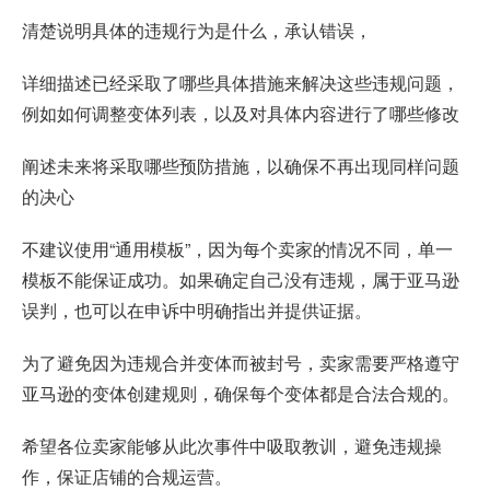
清楚说明具体的违规行为是什么，承认错误，
详细描述已经采取了哪些具体措施来解决这些违规问题，
例如如何调整变体列表，以及对具体内容进行了哪些修改
阐述未来将采取哪些预防措施，以确保不再出现同样问题
的决心
不建议使用“通用模板”，因为每个卖家的情况不同，单一
模板不能保证成功。如果确定自己没有违规，属于亚马逊
误判，也可以在申诉中明确指出并提供证据。
为了避免因为违规合并变体而被封号，卖家需要严格遵守
亚马逊的变体创建规则，确保每个变体都是合法合规的。
希望各位卖家能够从此次事件中吸取教训，避免违规操
作，保证店铺的合规运营。