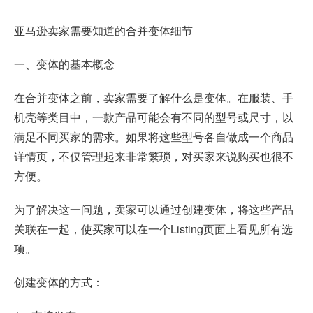
亚马逊卖家需要知道的合并变体细节
一、变体的基本概念
在合并变体之前，卖家需要了解什么是变体。在服装、手
机壳等类目中，一款产品可能会有不同的型号或尺寸，以
满足不同买家的需求。如果将这些型号各自做成一个商品
详情页，不仅管理起来非常繁琐，对买家来说购买也很不
方便。
为了解决这一问题，卖家可以通过创建变体，将这些产品
关联在一起，使买家可以在一个Listing页面上看见所有选
项。
创建变体的方式：