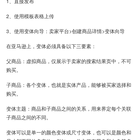
1、直接发布
2、使用模板表格上传
3、使用变体向导：卖家平台>创建商品详情>变体向导
在亚马逊上，变体必须具备以下三要素：
父商品：虚拟商品，仅展示于卖家的搜索结果页中，不可
购买。
子商品：各个变体，也就是实体产品，能够被买家选择和
购买。
变体主题：商品和子商品之间的关系，用来界定每个关联
子商品之间的不同。
变体可以是单一的颜色变体或尺寸变体，也可以是颜色和