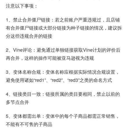
注意以下事项：
1、禁止合并僵尸链接：若之前账户严重违规过，且店铺
有合并僵尸链接或大部分链接为种子链接的情况，建议拆
分这些违规合并的链接
2、Vine评论：避免通过单独链接获取Vine计划的评价后
再合并，这样的操作可能被亚马逊视为违规
3、变体名称合规：变体名称应根据实际情况合规设置，
避免使用诸如“red1”、“red2”、“red3”之类的命名方式
4、链接类目一致：链接所属的类目要相同，禁止以前的
多节点合并
5、变体都需出单：变体中的每个子商品都需正常销售，
不能有不可售的子商品