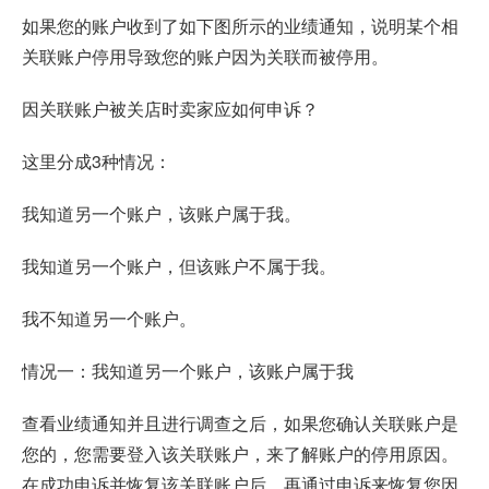
如果您的账户收到了如下图所示的业绩通知，说明某个相
关联账户停用导致您的账户因为关联而被停用。
因关联账户被关店时卖家应如何申诉？
这里分成3种情况：
我知道另一个账户，该账户属于我。
我知道另一个账户，但该账户不属于我。
我不知道另一个账户。
情况一：我知道另一个账户，该账户属于我
查看业绩通知并且进行调查之后，如果您确认关联账户是
您的，您需要登入该关联账户，来了解账户的停用原因。
在成功申诉并恢复该关联账户后，再通过申诉来恢复您因