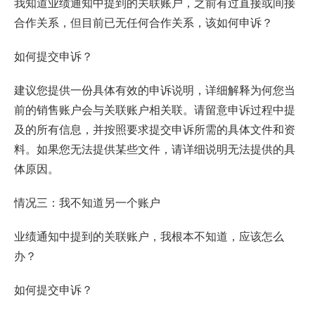
我知道业绩通知中提到的关联账户，之前有过直接或间接
合作关系，但目前已无任何合作关系，该如何申诉？
如何提交申诉？
建议您提供一份具体有效的申诉说明，详细解释为何您当
前的销售账户会与关联账户相关联。请留意申诉过程中提
及的所有信息，并按照要求提交申诉所需的具体文件和资
料。如果您无法提供某些文件，请详细说明无法提供的具
体原因。
情况三：我不知道另一个账户
业绩通知中提到的关联账户，我根本不知道，应该怎么
办？
如何提交申诉？