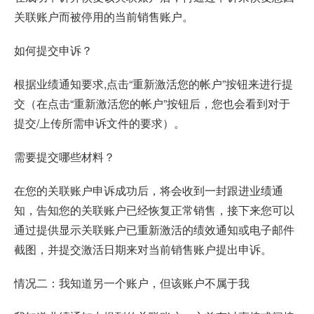
关联账户而被停用的当前销售账户。
如何提交申诉？
根据业绩通知要求,点击“重新激活您的帐户”按钮来进行提
交（在点击“重新激活您的帐户”按钮后，您也会看到对于
提交/上传所需申诉文件的要求）。
需要提交哪些材料？
在您的关联账户申诉成功后，将会收到一封跟进业绩通
知，告知您的关联账户已经恢复正常销售，接下来您可以
通过提供显示关联账户已重新激活的绩效通知或电子邮件
截图，并提交激活日期来对当前销售账户提出申诉。
情况二：我知道另一个账户，但该账户不属于我