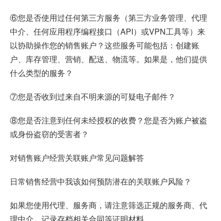
⑥您是否使用过任何第三方服务（第三方业务管理、代理
中介、任何应用程序编程接口（API）或VPN工具等）来
以协助操作您的销售账户？这些服务可能包括：创建账
户、库存管理、营销、配送、物流等。如果是，他们提供
什么类型的服务？
⑦您是否收到过来自不明来源的可疑电子邮件？
⑧您是否注意到任何未经授权的收费？您是否为账户被盗
或身份盗窃的受害者？
对销售账户经营关联账户常见问题解答
日常销售经营中我该如何预防潜在的关联账户风险？
如果您使用代理、服务商，请注意筛选正规的服务商、代
理中介，记录存档相关合同等证明材料。