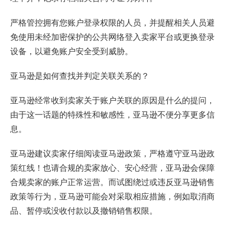
严格管控拥有您账户登录权限的人员，并提醒相关人员避
免使用未经加密保护的公共网络登入卖家平台或更换登录
设备，以避免账户安全受到威胁。
亚马逊是如何查找并判定关联关系的？
亚马逊经常收到卖家关于账户关联的原因是什么的提问，
由于这一话题的特殊性和敏感性，亚马逊不便分享更多信
息。
亚马逊建议卖家仔细阅读亚马逊政策，严格遵守亚马逊政
策红线！也请合规的卖家放心、安心经营，亚马逊会保障
合规卖家的账户正常运营。而试图绕过或违反亚马逊销售
政策等行为，亚马逊可能会对采取相应措施，例如取消商
品、暂停或没收付款以及撤销销售权限。