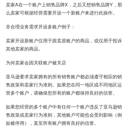
卖家A在一个账户上销售品牌X，之后又想销售品牌Y，那
么卖家可根据经营需要开设一个新账户来进行此操作。
非合理业务需求开设多账户例子：
卖家开设新账户仅用于跟卖原账户的商品，或仅用于投诉
其他卖家的商品。
为何卖家会因关联账户被关店
亚马逊要求卖家拥有的所有销售账户都必须遵守相应的销
售政策和卖家行为准则。如果您在同一地区或不同地区运
营多个账户，请确保您所有的账户都保持良好的信誉。
如果您经营的多个账户中有任何一个账户违反了亚马逊销
售政策或卖家行为准则，其他账户可能也会受到影响（例
如被停用），直至所有账户拥有良好的信誉。