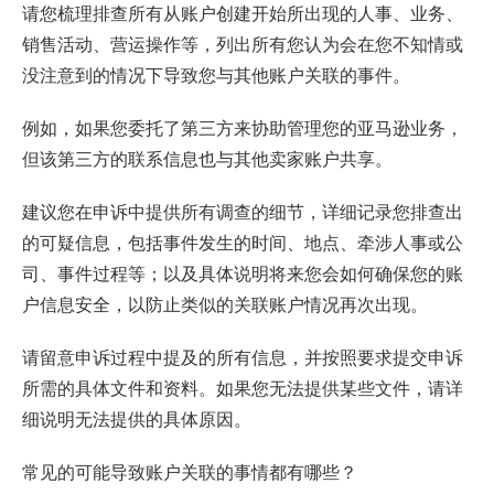
请您梳理排查所有从账户创建开始所出现的人事、业务、
销售活动、营运操作等，列出所有您认为会在您不知情或
没注意到的情况下导致您与其他账户关联的事件。
例如，如果您委托了第三方来协助管理您的亚马逊业务，
但该第三方的联系信息也与其他卖家账户共享。
建议您在申诉中提供所有调查的细节，详细记录您排查出
的可疑信息，包括事件发生的时间、地点、牵涉人事或公
司、事件过程等；以及具体说明将来您会如何确保您的账
户信息安全，以防止类似的关联账户情况再次出现。
请留意申诉过程中提及的所有信息，并按照要求提交申诉
所需的具体文件和资料。如果您无法提供某些文件，请详
细说明无法提供的具体原因。
常见的可能导致账户关联的事情都有哪些？