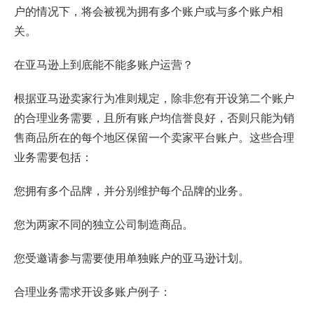
户的情况下，将会被视为拥有多个账户或与多个账户相
关。
在亚马逊上到底能不能多账户运营？
根据亚马逊卖家行为准则规定，除非您有开设第二个账户
的合理业务需要，且所有账户均信誉良好，否则只能为销
售商品所在的每个地区保留一个卖家平台账户。这些合理
业务需要包括：
您拥有多个品牌，并分别维护每个品牌的业务。
您为两家不同的独立公司制造商品。
您受邀请参与需要使用单独账户的亚马逊计划。
合理业务需求开设多账户例子：