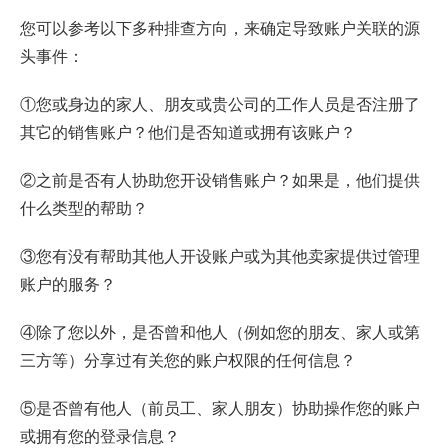
您可以参考以下多种排查方向，来确定导致账户关联的源
头事件：
①您或身边的家人、朋友或贵公司的工作人员是否注册了
其它的销售账户？他们是否知道或拥有该账户？
②之前是否有人协助您开设销售账户？如果是，他们提供
什么类型的帮助？
③您有没有帮助其他人开设账户或为其他卖家提供过管理
账户的服务？
④除了您以外，是否曾和他人（例如您的朋友、家人或第
三方等）分享过有关您的账户权限的任何信息？
⑤是否曾有他人（前员工、家人朋友）协助操作您的账户
或拥有您的登录信息？