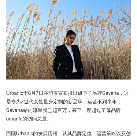
Urbanic于6月7日在印度宣布推出旗下子品牌Savana，这
是专为Z世代女性量身定制的新品牌。运营不到半年，
Savana站内流量就已超百万，甚至一度超过了母品牌
urbanic的访问总量。
回顾Urbanic的发展历程，从其品牌定位、运营策略以及创