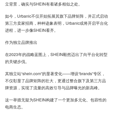
立背景，确实与SHEIN有着诸多相似之处。
如今，Urbanic不仅开始拓展其旗下品牌矩阵，并正式启动
第三方卖家招商，种种迹象表明，Urbanic或将开启平台化
进程，进一步像SHEIN看齐。
作为独立品牌推出
在2023年的战略蓝图上，SHEIN毅然迈出了向平台化转型
的关键步伐。
其独立站“shein.com”的显著变化——增设“brands”专区，
不仅彰显了品牌矩阵的壮大，更通过整合旗下及第三方品
牌资源，实现了流量的高效引导与品牌曝光的新高峰。
这一举措无疑为SHEIN构建了一个更加多元化、包容性的
电商生态。