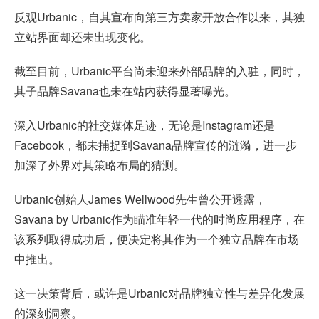
反观Urbanic，自其宣布向第三方卖家开放合作以来，其独
立站界面却还未出现变化。
截至目前，Urbanic平台尚未迎来外部品牌的入驻，同时，
其子品牌Savana也未在站内获得显著曝光。
深入Urbanic的社交媒体足迹，无论是Instagram还是
Facebook，都未捕捉到Savana品牌宣传的涟漪，进一步
加深了外界对其策略布局的猜测。
Urbanic创始人James Wellwood先生曾公开透露，
Savana by Urbanic作为瞄准年轻一代的时尚应用程序，在
该系列取得成功后，便决定将其作为一个独立品牌在市场
中推出。
这一决策背后，或许是Urbanic对品牌独立性与差异化发展
的深刻洞察。