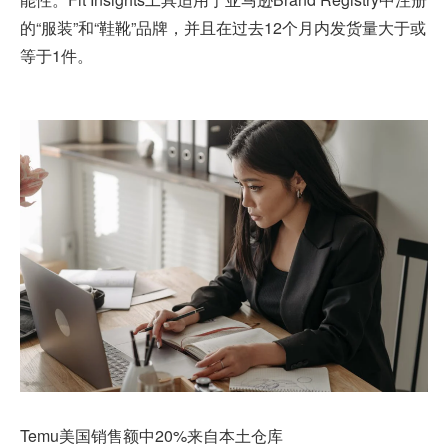
的“服装”和“鞋靴”品牌，并且在过去12个月内发货量大于或
等于1件。
Temu美国销售额中20%来自本土仓库