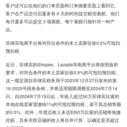
客户还可以在他们的订单页面和订单摘要页面上看到它。
客户在产品交付后蕞多有 6 天的时间提交赔偿索赔。他们
每月蕞多可以提交 3 项索赔。每个索赔只能针对一种产
品。
菲律宾电商平台将对符合条件的本土卖家征收0.5%可抵扣
预扣税
近日，菲律宾的Shopee、Lazada等电商平台将按照政府
要求，对符合条件的本土卖家征收0.5%的可抵扣预扣税。
这一规定源自菲律宾税务局于2023年12月27日发布的第
16-2023号税务条例，并将适用期限调整至2024年7月14
日。自2024年7月15日起，年收入超过50万菲律宾比索的
本地在线卖家需缴纳1%的可抵扣预扣税，基于其总销售额
的0.5%。此外，年度总收入未达到50万比索的店铺将免缴
此税，且各关联店铺的收入将合并计算，以确定是否超过