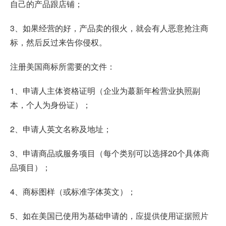
自己的产品跟店铺；
3、如果经营的好，产品卖的很火，就会有人恶意抢注商
标，然后反过来告你侵权。
注册美国商标所需要的文件：
1、申请人主体资格证明（企业为蕞新年检营业执照副
本，个人为身份证）；
2、申请人英文名称及地址；
3、申请商品或服务项目（每个类别可以选择20个具体商
品项目）；
4、商标图样（或标准字体英文）；
5、如在美国已使用为基础申请的，应提供使用证据照片