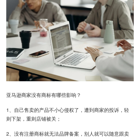
亚马逊商家没有商标有哪些影响？
1、自己售卖的产品不小心侵权了，遭到商家的投诉，轻
则下架，重则店铺被关；
2、没有注册商标就无法品牌备案，别人就可以随意跟卖