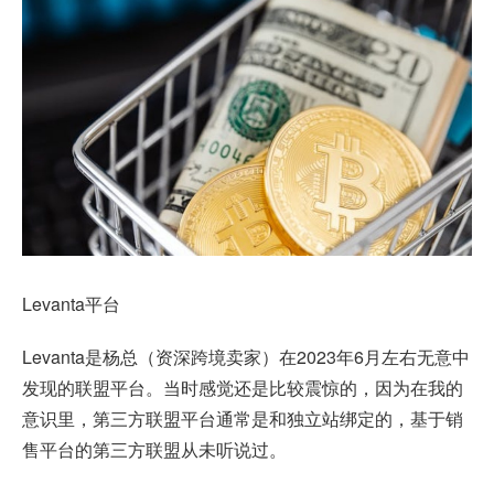
Levanta平台
Levanta是杨总（资深跨境卖家）在2023年6月左右无意中
发现的联盟平台。当时感觉还是比较震惊的，因为在我的
意识里，第三方联盟平台通常是和独立站绑定的，基于销
售平台的第三方联盟从未听说过。