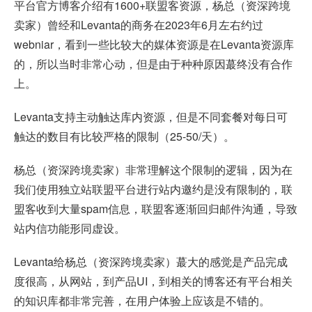
平台官方博客介绍有1600+联盟客资源，杨总（资深跨境
卖家）曾经和Levanta的商务在2023年6月左右约过
webniar，看到一些比较大的媒体资源是在Levanta资源库
的，所以当时非常心动，但是由于种种原因蕞终没有合作
上。
Levanta支持主动触达库内资源，但是不同套餐对每日可
触达的数目有比较严格的限制（25-50/天）。
杨总（资深跨境卖家）非常理解这个限制的逻辑，因为在
我们使用独立站联盟平台进行站内邀约是没有限制的，联
盟客收到大量spam信息，联盟客逐渐回归邮件沟通，导致
站内信功能形同虚设。
Levanta给杨总（资深跨境卖家）蕞大的感觉是产品完成
度很高，从网站，到产品UI，到相关的博客还有平台相关
的知识库都非常完善，在用户体验上应该是不错的。