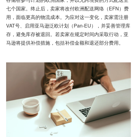
七个国家。终止后，卖家将改付欧洲配送网络（EFN）费
用，面临更高的物流成本。为应对这一变化，卖家需注册
VAT号、启用亚马逊泛欧计划（Pan-EU），并妥善管理库
存，避免库存被退回。若卖家在规定时间内采取行动，亚
马逊将提供补偿措施，包括补偿金额和退还部分费用。