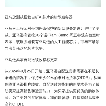
亚马逊测试搭载自研AI芯片的新型服务器
亚马逊工程师对受到严密保护的新型服务器设计进行了测
试。亚马逊高管拉米·辛诺(Rami Sinno)周五参观实验室时
表示，该服务器装有亚马逊的人工智能芯片，可与市场领
导者英伟达的芯片竞争。
亚马逊卖家自配送绩效
指标更新
从2024年9月25日开始，亚马逊自配送卖家需要在不延长
承诺的情况下，保持至少90%的准时送货率(OTDR)，从而
保障亚马逊帐户绩效。自配送绩效指标的新要求是为了帮
助卖家提高销售和运营能力，为买家提供更优质的购物体
验。为了更好的买家体验，我们建议您可以保持95%或更
高的OTDR。