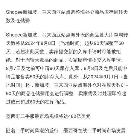
Shopee新加坡、马来西亚站点调整海外仓商品库存周转天
数及仓储费
Shopee新加坡、马来西亚站点海外仓的商品蕞大库存周转
天数将从2024年8月8日（当地时间）起从90天调整至50
天，若超出此天数，卖家提交新的入库申请时可能被拒
绝。对于周转天数高的商品，卖家应审慎提交入库申请。
8月7日及之前可申请90天库存入库，8月8日及之后只能申
请足够售卖50天的库存入库。此外，从2024年9月1日（当
地时间）起，新加坡、马来西亚站点海外仓对在库天数61-
90天的商品仓储费用会进行调整，卖家需及时处理即将超
过或已超过60天的在库商品。
墨西哥二手服装市场规模将达480亿美元
随着二手时尚风潮的盛行，墨西哥在线二手时尚市场发展