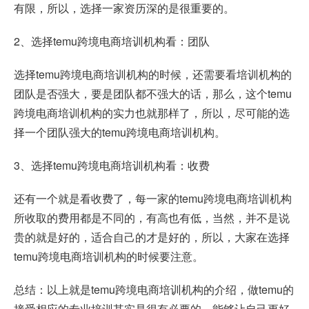
有限，所以，选择一家资历深的是很重要的。
2、选择temu跨境电商培训机构看：团队
选择temu跨境电商培训机构的时候，还需要看培训机构的
团队是否强大，要是团队都不强大的话，那么，这个temu
跨境电商培训机构的实力也就那样了，所以，尽可能的选
择一个团队强大的temu跨境电商培训机构。
3、选择temu跨境电商培训机构看：收费
还有一个就是看收费了，每一家的temu跨境电商培训机构
所收取的费用都是不同的，有高也有低，当然，并不是说
贵的就是好的，适合自己的才是好的，所以，大家在选择
temu跨境电商培训机构的时候要注意。
总结：以上就是temu跨境电商培训机构的介绍，做temu的
接受相应的专业培训其实是很有必要的，能够让自己更好