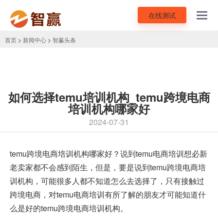
在线测试
Toggl
navig
首页
>
新闻中心
>
智赢头条
如何选择temu培训机构_temu跨境电商
培训机构哪家好
2024-07-31
temu
跨境电商培训
机构哪家好？说到temu电商培训想必新
老卖家都不会感到陌生，但是，要是说到temu跨境电商培
训机构，可能很多人都不知道怎么去选择了，只有接触过
跨境电商，对temu电商培训有所了解的朋友才可能知道什
么是好的temu跨境电商培训机构。