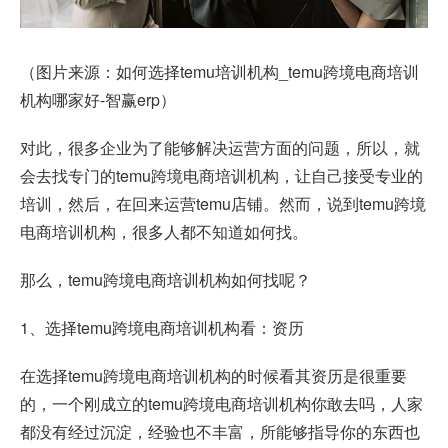
（图片来源：如何选择temu培训机构_temu跨境电商培训
机构哪家好-智赢erp）
对此，很多企业为了能够解决运营方面的问题，所以，就
会去找专门的temu跨境电商培训机构，让自己接受专业的
培训，然后，在回来运营temu店铺。然而，说到temu跨境
电商培训机构，很多人都不知道如何找。
那么，temu跨境电商培训机构如何找呢？
1、选择temu跨境电商培训机构看：资历
在选择temu跨境电商培训机构的时候看其资历是很重要
的，一个刚成立的temu跨境电商培训机构你敢去吗，人家
都没有经过沉淀，经验也不丰富，所能够指导你的东西也