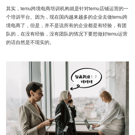
其实，temu跨境电商培训机构就是针对temu店铺运营的一
个培训平台。因为，现在国内越来越多的企业去做temu跨
境电商了，但是，并不是说所有的企业都是有经验，有团
队的，在没有经验，没有团队的情况下要想做好temu运营
的话自然是不现实的。