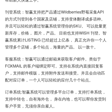
刊登系统：智赢支持把产品通过Wildberries野莓采集API
的方式刊登到各个国家及店铺，支持变体翻译成多语种。
并且可以轻松的通过智赢系统管理你的SKU。 可以批量更
新库存，价格， 图片，产品。 目前也支持WISH 刊登。智
赢系统累计LISTING 已经超过上亿条， 真正允许你一个人
管理多个店铺，多个站点，海量的产品。 以一敌十。
客服系统：智赢可以通过邮箱来获取客户邮件。类似于
FOXMAIL 的客户端绑定即可。支持在系统内直接回复客
户，支持邮件模版，支持附件发送和接受。并且会自动匹
配对应订单，一个人可以轻松的应付几十个站点。
订单系统:智赢系统可以管理多平台订单，支持打单系统，
支持中转仓，自有海外仓， 身在内地，也可以帮你发货到
客户手里，无须你亲自雇人。