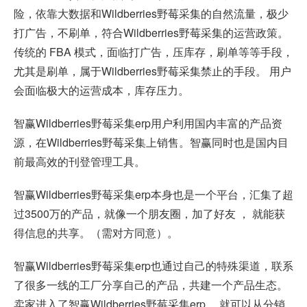
险，依靠大数据和Wildberries野莓采集的自然流量，极少
打广告，不刷单，符合Wildberries野莓采集的运营政策。
传统的 FBA 模式，面临打广告，压库存，刷单等等手段，
尤其是刷单，属于Wildberries野莓采集禁止的手段。 用户
会面临极大的运营成本，库存压力。
智赢Wildberries野莓采集erp用户利用国内丰富的产品资
源，在Wildberries野莓采集上销售。智赢同时也是国内目
前最高效的刊登管理工具。
智赢Wildberries野莓采集erp本身也是一个平台，汇集了超
过3500万的产品，就像一个朋友圈，加了好友 ， 就能获
得信息的共享。（需对方同意）。
智赢Wildberries野莓采集erp也通过自己的特殊渠道，联系
了很多一线的工厂分享自己的产品，共建一个产品生态。
卖家进入了智赢Wildberries野莓采集erp， 就可以从分销