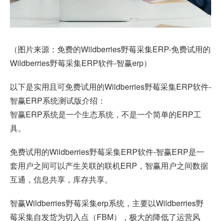
（图片来源：免费的Wildberries野莓采集ERP-免费试用的
Wildberries野莓采集ERP软件-
智赢erp
）
以下是实用且可免费试用的Wildberries野莓采集ERP软件-
智赢ERP系统测试版介绍：
智赢ERP系统是一个生态系统，不是一个简单的ERP工
具。
免费试用的Wildberries野莓采集ERP软件-智赢ERP是一
套用户之间可以产生关联的联机ERP，智赢用户之间数据
互通，信息共享，库存共享。
智赢Wildberries野莓采集erp系统，主要以Wildberries野
莓采集自发货为切入点（FBM），极大的降低了运营风