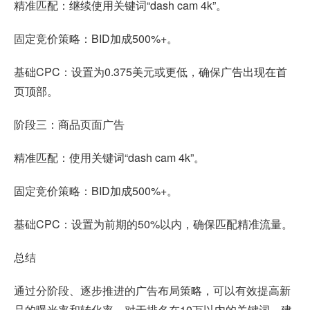
精准匹配：继续使用关键词“dash cam 4k”。
固定竞价策略：BID加成500%+。
基础CPC：设置为0.375美元或更低，确保广告出现在首
页顶部。
阶段三：商品页面广告
精准匹配：使用关键词“dash cam 4k”。
固定竞价策略：BID加成500%+。
基础CPC：设置为前期的50%以内，确保匹配精准流量。
总结
通过分阶段、逐步推进的广告布局策略，可以有效提高新
品的曝光率和转化率。对于排名在10万以内的关键词，建