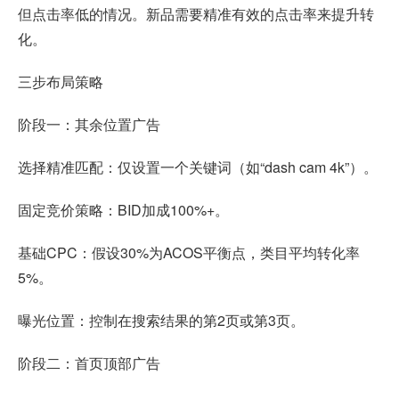
但点击率低的情况。新品需要精准有效的点击率来提升转
化。
三步布局策略
阶段一：其余位置广告
选择精准匹配：仅设置一个关键词（如“dash cam 4k”）。
固定竞价策略：BID加成100%+。
基础CPC：假设30%为ACOS平衡点，类目平均转化率
5%。
曝光位置：控制在搜索结果的第2页或第3页。
阶段二：首页顶部广告