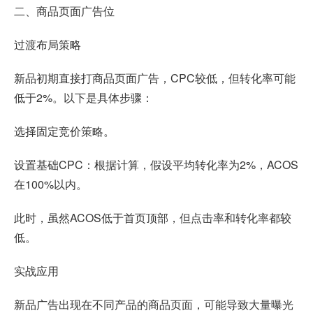
二、商品页面广告位
过渡布局策略
新品初期直接打商品页面广告，CPC较低，但转化率可能
低于2%。以下是具体步骤：
选择固定竞价策略。
设置基础CPC：根据计算，假设平均转化率为2%，ACOS
在100%以内。
此时，虽然ACOS低于首页顶部，但点击率和转化率都较
低。
实战应用
新品广告出现在不同产品的商品页面，可能导致大量曝光