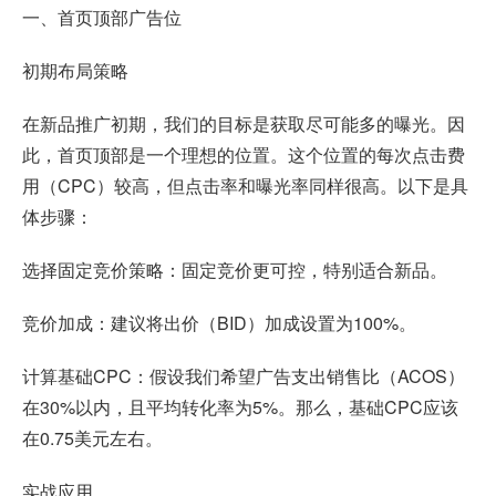
一、首页顶部广告位
初期布局策略
在新品推广初期，我们的目标是获取尽可能多的曝光。因
此，首页顶部是一个理想的位置。这个位置的每次点击费
用（CPC）较高，但点击率和曝光率同样很高。以下是具
体步骤：
选择固定竞价策略：固定竞价更可控，特别适合新品。
竞价加成：建议将出价（BID）加成设置为100%。
计算基础CPC：假设我们希望广告支出销售比（ACOS）
在30%以内，且平均转化率为5%。那么，基础CPC应该
在0.75美元左右。
实战应用