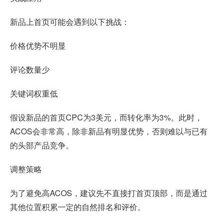
新品上首页可能会遇到以下挑战：
价格优势不明显
评论数量少
关键词权重低
假设新品的首页CPC为3美元，而转化率为3%。此时，
ACOS会非常高，除非新品有明显优势，否则难以与已有
的头部产品竞争。
调整策略
为了避免高ACOS，建议先不直接打首页顶部，而是通过
其他位置积累一定的自然排名和评价。