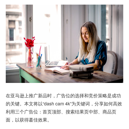
在亚马逊上推广新品时，广告位的选择和竞价策略是成功
的关键。本文将以“dash cam 4k”为关键词，分享如何高效
利用三个广告位：首页顶部、搜索结果页中部、商品页
面，以获得蕞佳效果。