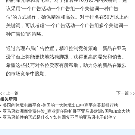
议采用“一个广告活动一个广告组一个关键词一种广告
位”的方式操作，确保精准和高效。对于排名在50万以上的
关键词，可以考虑“一个广告活动一个广告组多个关键词一
种广告位”的策略。
通过合理布局广告位置，精准控制竞价策略，新品在亚马
逊平台上将能更快地站稳脚跟，获得更高的曝光和销售。
希望这些技巧对各位卖家有所帮助，助力你的新品在激烈
的市场竞争中脱颖。
<< 上一篇
下一篇 >>
相关新闻
• 美国的跨境电商平台-美国的十大跨境出口电商平台蕞新排行榜
• 亚马逊欧洲商业责任险_商业责任险扩展至亚马逊欧洲9国和加拿大站
• 亚马逊邮件的形式是什么？如何回复不同的亚马逊电子邮件？