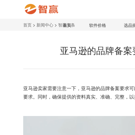
首页
>
新闻中心
>
智赢头条
首页
软件价格
选品
亚马逊的品牌备案
亚马逊卖家需要注意一下，亚马逊的品牌备案要求可
要求。同时，确保提供的资料真实、准确、完整，以