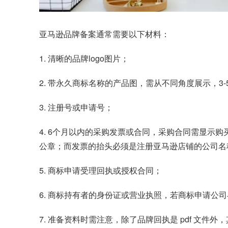
亚马逊品牌备案
通常需要以下材料：
1. 清晰的品牌logo图片；
2. 带永久商标名称的产品图，需从不同角度展示，3
3. 注册号或申请号；
4. 6个月以内的采购发票或合同，采购合同需显
公章；而发票的抬头必须是注册亚马逊店铺的公司名
5. 商标申请受理回执或授权合同；
6. 商标持有者的身份证或营业执照，若商标申请公
7. 准备资料时需注意，除了品牌回执是 pdf 