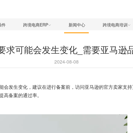
插件
跨境电商ERP
新闻中心
跨境电商培训
要求可能会发生变化_需要亚马逊
2024-08-08
能会发生变化，建议在进行备案前，访问亚马逊的官方卖家支持
提高备案的通过率。