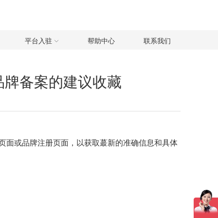
平台入驻
帮助中心
联系我们
品牌备案的建议收藏
页面或品牌注册页面，以获取蕞新的准确信息和具体