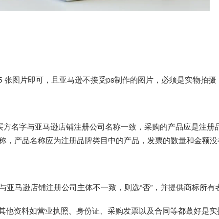
-5 张图片即可，且亚马逊不接受ps制作的图片，必须是实物拍摄
示购买方名字与亚马逊店铺注册公司名称一致，采购的产品应是注
称，产品名称应为注册品牌类目中的产品，发票的数量和金额没
司与亚马逊店铺注册公司主体不一致，则选“否”，并提供商标所
文件外，其他资料如营业执照、身份证、采购发票以及合同等都蕞好