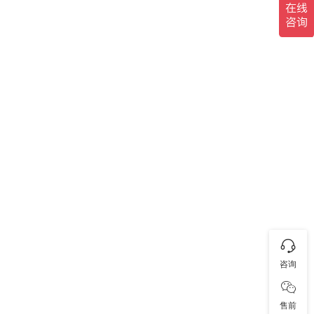
咨询
售前