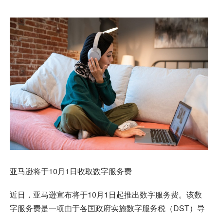
亚马逊将于10月1日收取数字服务费
近日，亚马逊宣布将于10月1日起推出数字服务费。该数
字服务费是一项由于各国政府实施数字服务税（DST）导