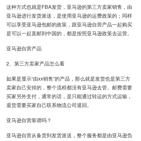
这种方式也就是FBA发货，亚马逊的第三方卖家销售，由
亚马逊进行发货派送，是使用亚马逊的运费政策的；同样
可以享受亚马逊包邮的政策，跟亚马逊自营产品一起购买
是可以一起直邮到中国的，都是按照亚马逊政策去运营。
亚马逊自营产品
2、第三方卖家产品怎么看
如果是显示“由xx销售”的产品，那么就是发货也是第三方
卖家自己安排的，整个流程都没有亚马逊去管。邮费需要
买家另外支付，通常的话，是只能通过转运的方式运输，
退货需要买家自己联系物流公司退回。
亚马逊自营靠谱吗？
亚马逊自营从备货到发货派送，整个服务都是由亚马逊负