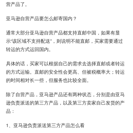
营产品了。
亚马逊自营产品要怎么邮寄国内？
通常大部分亚马逊自营产品都支持直邮中国，如果有显
示“该区域不支持配送”，则说明不能直邮，买家需要通过
转运的方式运回国内。
具体的话，买家可以根据自己的需求去选择直邮或者转运
的方式运输。直邮的安全性会更高、但被税概率大；转运
的时间相对长一些，但服务也比较全面。
除了自营产品，亚马逊产品还有两种状态，分别是由亚马
逊负责派送的第三方产品，以及第三方卖家自己发货的产
品：
1、亚马逊负责派送第三方产品怎么看