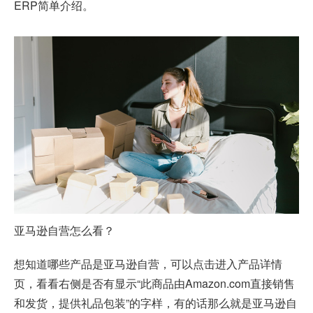
ERP简单介绍。
亚马逊自营怎么看？
想知道哪些产品是亚马逊自营，可以点击进入产品详情
页，看看右侧是否有显示“此商品由Amazon.com直接销售
和发货，提供礼品包装”的字样，有的话那么就是亚马逊自