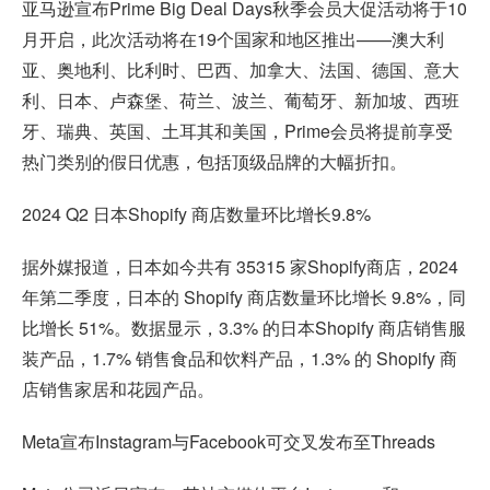
亚马逊宣布Prime Big Deal Days秋季会员大促活动将于10
月开启，此次活动将在19个国家和地区推出——澳大利
亚、奥地利、比利时、巴西、加拿大、法国、德国、意大
利、日本、卢森堡、荷兰、波兰、葡萄牙、新加坡、西班
牙、瑞典、英国、土耳其和美国，Prime会员将提前享受
热门类别的假日优惠，包括顶级品牌的大幅折扣。
2024 Q2 日本Shopify 商店数量环比增长9.8%
据外媒报道，日本如今共有 35315 家Shopify商店，2024
年第二季度，日本的 Shopify 商店数量环比增长 9.8%，同
比增长 51%。数据显示，3.3% 的日本Shopify 商店销售服
装产品，1.7% 销售食品和饮料产品，1.3% 的 Shopify 商
店销售家居和花园产品。
Meta宣布Instagram与Facebook可交叉发布至Threads