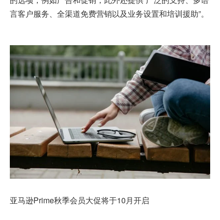
言客户服务、全渠道免费营销以及业务设置和培训援助”。
亚马逊Prime秋季会员大促将于10月开启