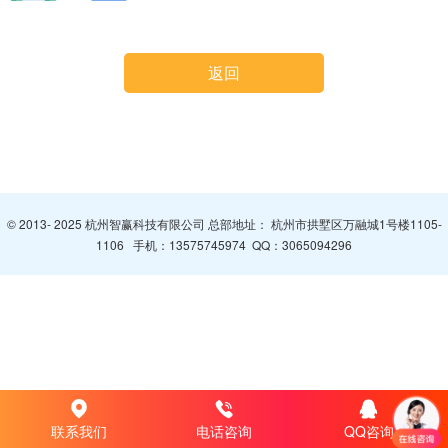
返回
© 2013- 2025 杭州智赢科技有限公司 总部地址： 杭州市拱墅区万融城1号楼1105-
1106 手机：
13575745974
QQ：
3065094296
联系我们
电话咨询
QQ咨询