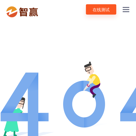
在线测试
Toggl
navig