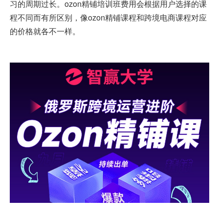
习的周期过长。ozon精铺培训班费用会根据用户选择的课
程不同而有所区别，像
ozon精铺课程
和跨境电商课程对应
的价格就各不一样。