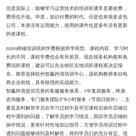
但是实际上，能够学习运营技术的培训班通常是要收费，
费用也不低。毕竟，知识付费的时代。但是也有很多皮包
公司，本身没有运营能力，使用的课件也是多年没有更新
的老课程。
ozon精铺培训班的学费根据所学班型、课程内容、学习时
长的不同，课程学费也会有所差异。现在很多机构都有免
费试听课程，建议可以先去校区实地试听课程再决定报
名。推荐选择杭州智赢跨境培训中心，该机构教师来自电
商企业前线，具有较强的实战能力。
智赢跨境提供完善的客服服务体系，1年复训服务，终身
咨询服务，专门服务团队5*9小时服务（节假日除外），主
要是及时解答学员在学习过程中及学完课程后操作店铺过
程中遇到的问题，了解学员的学习情况，跟踪学员店铺的
操作情况，更有针对性地加以指导，方便学员培训过程中
遇到问题能够得到及时解答，得到学员们的充分肯定。现