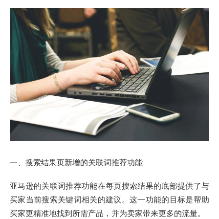
一、搜索结果页新增的关联词推荐功能
亚马逊的关联词推荐功能在每页搜索结果的底部提供了与
买家当前搜索关键词相关的建议。这一功能的目标是帮助
买家更精准地找到所需产品，并为卖家带来更多的流量。