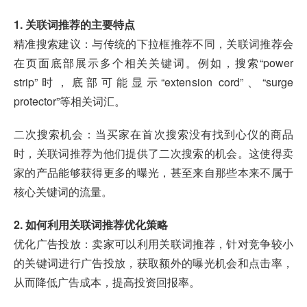
1. 关联词推荐的主要特点
精准搜索建议：与传统的下拉框推荐不同，关联词推荐会
在页面底部展示多个相关关键词。例如，搜索“power
strip”时，底部可能显示“extension cord”、“surge
protector”等相关词汇。
二次搜索机会：当买家在首次搜索没有找到心仪的商品
时，关联词推荐为他们提供了二次搜索的机会。这使得卖
家的产品能够获得更多的曝光，甚至来自那些本来不属于
核心关键词的流量。
2. 如何利用关联词推荐优化策略
优化广告投放：卖家可以利用关联词推荐，针对竞争较小
的关键词进行广告投放，获取额外的曝光机会和点击率，
从而降低广告成本，提高投资回报率。