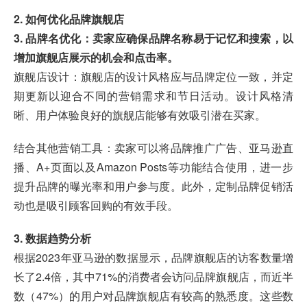
2. 如何优化品牌旗舰店
3. 品牌名优化：卖家应确保品牌名称易于记忆和搜索，以
增加旗舰店展示的机会和点击率。
旗舰店设计：旗舰店的设计风格应与品牌定位一致，并定
期更新以迎合不同的营销需求和节日活动。设计风格清
晰、用户体验良好的旗舰店能够有效吸引潜在买家。
结合其他营销工具：卖家可以将品牌推广广告、亚马逊直
播、A+页面以及Amazon Posts等功能结合使用，进一步
提升品牌的曝光率和用户参与度。此外，定制品牌促销活
动也是吸引顾客回购的有效手段。
3. 数据趋势分析
根据2023年亚马逊的数据显示，品牌旗舰店的访客数量增
长了2.4倍，其中71%的消费者会访问品牌旗舰店，而近半
数（47%）的用户对品牌旗舰店有较高的熟悉度。这些数