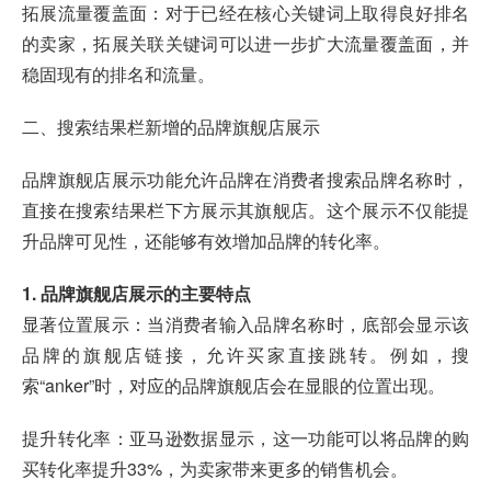
拓展流量覆盖面：对于已经在核心关键词上取得良好排名
的卖家，拓展关联关键词可以进一步扩大流量覆盖面，并
稳固现有的排名和流量。
二、搜索结果栏新增的品牌旗舰店展示
品牌旗舰店展示功能允许品牌在消费者搜索品牌名称时，
直接在搜索结果栏下方展示其旗舰店。这个展示不仅能提
升品牌可见性，还能够有效增加品牌的转化率。
1. 品牌旗舰店展示的主要特点
显著位置展示：当消费者输入品牌名称时，底部会显示该
品牌的旗舰店链接，允许买家直接跳转。例如，搜
索“anker”时，对应的品牌旗舰店会在显眼的位置出现。
提升转化率：亚马逊数据显示，这一功能可以将品牌的购
买转化率提升33%，为卖家带来更多的销售机会。