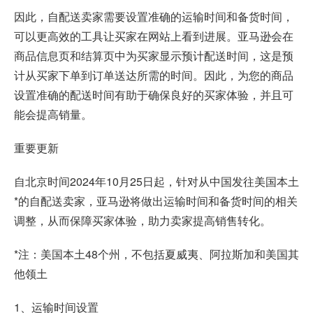
因此，自配送卖家需要设置准确的运输时间和备货时间，
可以更高效的工具让买家在网站上看到进展。亚马逊会在
商品信息页和结算页中为买家显示预计配送时间，这是预
计从买家下单到订单送达所需的时间。因此，为您的商品
设置准确的配送时间有助于确保良好的买家体验，并且可
能会提高销量。
重要更新
自北京时间2024年10月25日起，针对从中国发往美国本土
*的自配送卖家，亚马逊将做出运输时间和备货时间的相关
调整，从而保障买家体验，助力卖家提高销售转化。
*注：美国本土48个州，不包括夏威夷、阿拉斯加和美国其
他领土
1、运输时间设置