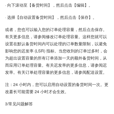
· 向下滚动至【备货时间】，然后点击【编辑】。
· 选择【自动设置备货时间】，然后点击【保存】。
或者，您也可以输入您的订单处理容量，然后点击保存。
有关更多信息，请参阅修改订单处理容量。这样您就可以
设置在默认备货时间内可以处理的订单数量限制，以避免
影响您的迟发率 (LSR) 指标。当您收到的订单过多时，会
为超出设置容量的所有订单添加一天的额外备货时间，从
而应用订单处理容量。有关迟发率的更多信息，请参阅迟
发率。有关订单处理容量的更多信息，请参阅配送设置。
注：24 小时内，您可以启用自动设置的备货时间一次。更
改蕞长可能需要 24 小时才会生效。
3/常见问题解答