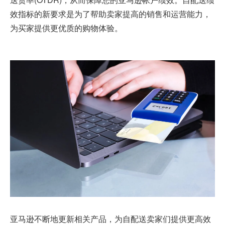
效指标的新要求是为了帮助卖家提高的销售和运营能力，
为买家提供更优质的购物体验。
亚马逊不断地更新相关产品，为自配送卖家们提供更高效