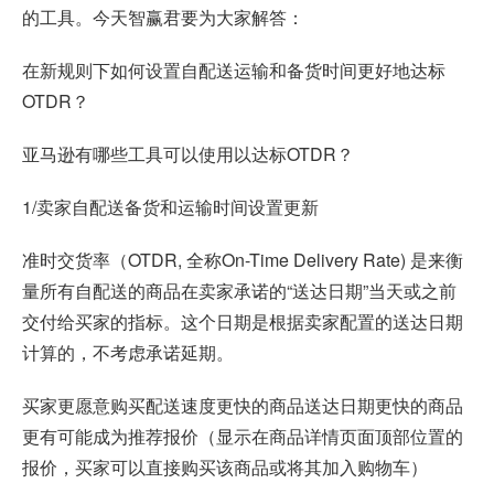
的工具。今天智赢君要为大家解答：
在新规则下如何设置自配送运输和备货时间更好地达标
OTDR？
亚马逊有哪些工具可以使用以达标OTDR？
1/卖家自配送备货和运输时间设置更新
准时交货率（OTDR, 全称On-Time Delivery Rate) 是来衡
量所有自配送的商品在卖家承诺的“送达日期”当天或之前
交付给买家的指标。这个日期是根据卖家配置的送达日期
计算的，不考虑承诺延期。
买家更愿意购买配送速度更快的商品送达日期更快的商品
更有可能成为推荐报价（显示在商品详情页面顶部位置的
报价，买家可以直接购买该商品或将其加入购物车）