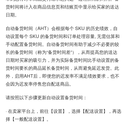
货时间将计入在商品信息页和结账页中显示给买家的送达
日期。
自动备货时间（AHT）会根据每个 SKU 的历史绩效，自
动设置每个 SKU 的备货时间和订单处理容量, 无需估算和
手动配置备货时间。自动备货时间有助于减少不必要的较
长的备货时间（称为“备货时间差”），从而提高您的送达
日期对买家的吸引力，并为实际备货时间比手动设置的备
货时间要长的商品延长备货时间，从而避免延迟发货。此
外，启用AHT后，即便您的迟发率不满足绩效要求，也不
会因为迟发率停售您自配送商品。
请按照以下步骤更新自动设置备货时间：
· 在卖家平台上，前往【设置】，选择【配送设置】，再选
择【一般配送设置】。