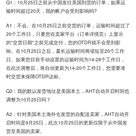
Q1：10月25日之前从中国发往美国到货的订单，如果运
输时间超过20天，我的帐户会受到影响吗?
A1：不会。在10月25日之前交货的订单，运输时间超过了
20个工作日，只要您在卖家平台（订单详情页）上显示
的"交货日期"之前完成交付，您的OTDR就不会受到影
响。在10月25日之后，蕞长运输时间将缩短至20个工作
日。如果您目前手动设置的运输时间为14-28个工作日，
在此次调整后，将自动更新为14-20个工作日，您需要准
时交货来保障OTDR达标。
Q2：我的默认发货地址是美国本土，AHT自动开启时间也
调整为10月25日吗？
A2：针对美国本土海外仓发货的自配送卖家，AHT自动开
启时间是9月25日，此次10月25日的更新仅限于从中国发
货至美国的卖家。