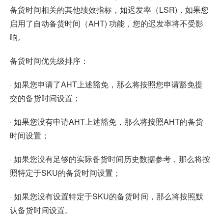
备货时间相关的其他绩效指标，如迟发率（LSR)，如果您
启用了自动备货时间（AHT) 功能，您的迟发率将不受影
响。
备货时间优先级排序：
· 如果您申请了AHT上述豁免，那么将按照您申请豁免提
交的备货时间设置；
· 如果您没有申请AHT上述豁免，那么将按照AHT的备货
时间设置；
· 如果您没有足够的实际备货时间历史数据参考，那么将按
照特定于SKU的备货时间设置；
· 如果您没有设置特定于SKU的备货时间，那么将按照默
认备货时间设置。