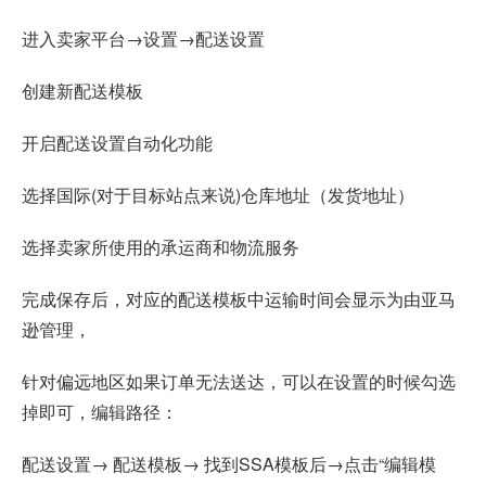
进入卖家平台→设置→配送设置
创建新配送模板
开启配送设置自动化功能
选择国际(对于目标站点来说)仓库地址（发货地址）
选择卖家所使用的承运商和物流服务
完成保存后，对应的配送模板中运输时间会显示为由亚马
逊管理，
针对偏远地区如果订单无法送达，可以在设置的时候勾选
掉即可，编辑路径：
配送设置→ 配送模板→ 找到SSA模板后→点击“编辑模