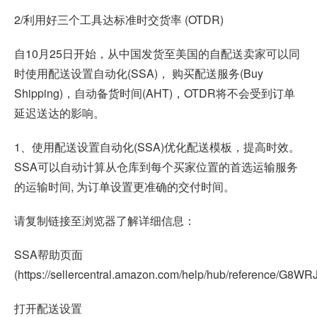
2/利用好三个工具达标准时交货率 (OTDR)
自10月25日开始，从中国发货至美国的自配送卖家可以同
时使用配送设置自动化(SSA)， 购买配送服务(Buy
Shipping)，自动备货时间(AHT)，OTDR将不会受到订单
延迟送达的影响。
1、使用配送设置自动化(SSA)优化配送模板，提高时效。
SSA可以自动计算从仓库到每个买家位置的首选运输服务
的运输时间, 为订单设置更准确的交付时间。
请复制链接至浏览器了解详细信息：
SSA帮助页面
(https://sellercentral.amazon.com/help/hub/reference/G
打开配送设置