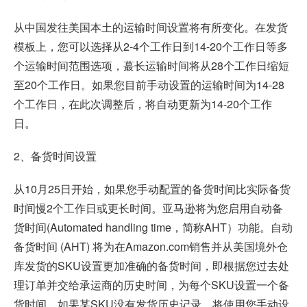
从中国发往美国本土的运输时间设置将有所变化。在发货
模板上，您可以选择从2-4个工作日到14-20个工作日等多
个运输时间范围选项，蕞长运输时间将从28个工作日缩短
至20个工作日。如果您目前手动设置的运输时间为14-28
个工作日，在此次调整后，将自动更新为14-20个工作
日。
2、备货时间设置
从10月25日开始，如果您手动配置的备货时间比实际备货
时间慢2个工作日或更长时间。亚马逊将为您启用自动备
货时间(Automated handling time，简称AHT）功能。自动
备货时间 (AHT) 将为在Amazon.com销售并从美国境外仓
库发货的SKU设置更加准确的备货时间，即根据您过去处
理订单并交给承运商的历史时间，为每个SKU设置一个备
货时间。如果某SKU没有发货历史记录，将使用您手动设