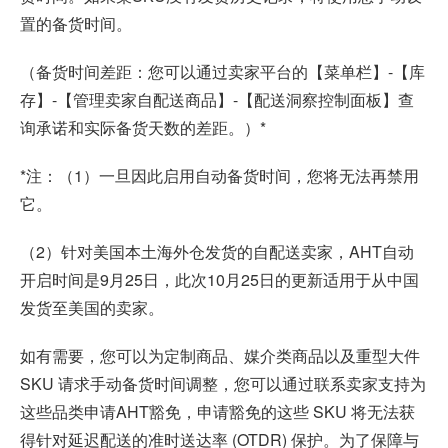
置的备货时间。
（备货时间差距：您可以通过卖家平台的【菜单栏】-【库
存】-【管理卖家自配送商品】-【配送洞察控制面板】查
询承诺和实际备货天数的差距。）*
*注：（1）一旦因此启用自动备货时间，您将无法再禁用
它。
（2）针对美国本土海外仓发货的自配送卖家，AHT自动
开启时间是9月25日，此次10月25日的更新适用于从中国
发货至美国的卖家。
如有需要，您可以为定制商品、媒介类商品以及重型大件
SKU 请求手动备货时间调整，您可以通过联系卖家支持为
这些品类申请AHT豁免，申请豁免的这些 SKU 将无法获
得针对延迟配送的准时送达率 (OTDR) 保护。为了保障与