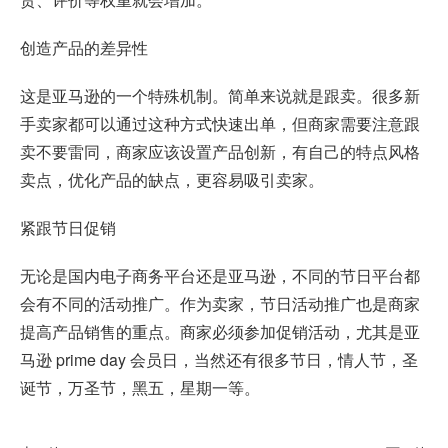
创造产品的差异性
这是亚马逊的一个特殊机制。简单来说就是跟卖。很多新
手卖家都可以通过这种方式快速出单，但商家需要注意跟
卖不要雷同，商家应该设置产品创新，有自己的特点风格
卖点，优化产品的缺点，更容易吸引卖家。
紧跟节日促销
无论是国内电子商务平台还是亚马逊，不同的节日平台都
会有不同的活动推广。作为卖家，节日活动推广也是商家
提高产品销售的重点。商家必须参加促销活动，尤其是亚
马逊 p rime day 会员日，当然还有很多节日，情人节，圣
诞节，万圣节，黑五，星期一等。