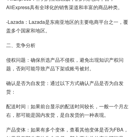
AliExpress具有全球化的销售渠道和丰富的商品种类。
-Lazada：Lazada是东南亚地区的主要电商平台之一，覆
盖多个国家和地区。
二、竞争分析
侵权问题：确保所选产品不侵权，避免出现知识产权问
题，否则可能导致产品下架或账号被封。
确认是否为自发货：通过以下方式确认产品是否为自发
货：
配送时间：如果前台显示的配送时间较长，一般一个月左
右，那可能是国内发货，是自发货的一种表现。
产品变体：如果有多个变体，查看其他变体是否为FBA，