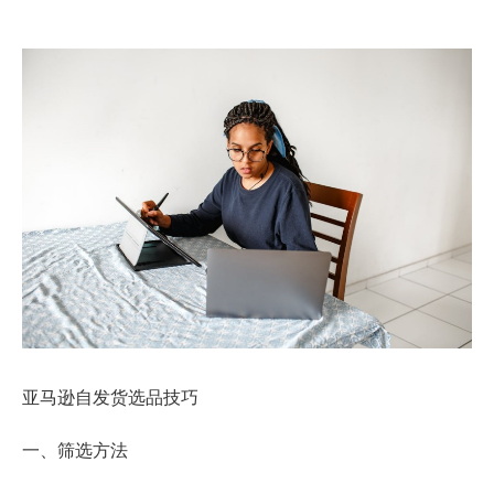
亚马逊自发货选品技巧
一、筛选方法