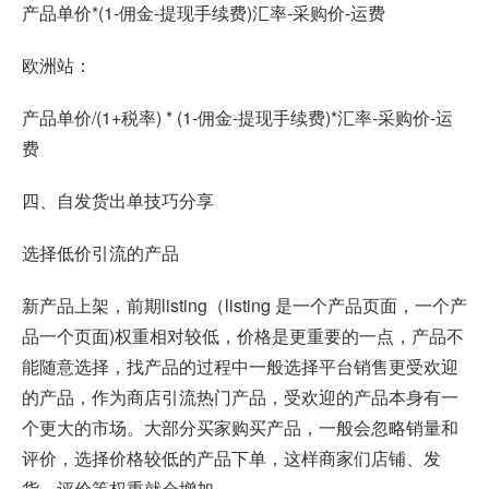
产品单价*(1-佣金-提现手续费)汇率-采购价-运费
欧洲站：
产品单价/(1+税率) * (1-佣金-提现手续费)*汇率-采购价-运
费
四、自发货出单技巧分享
选择低价引流的产品
新产品上架，前期listing（listing 是一个产品页面，一个产
品一个页面)权重相对较低，价格是更重要的一点，产品不
能随意选择，找产品的过程中一般选择平台销售更受欢迎
的产品，作为商店引流热门产品，受欢迎的产品本身有一
个更大的市场。大部分买家购买产品，一般会忽略销量和
评价，选择价格较低的产品下单，这样商家们店铺、发
货、评价等权重就会增加。