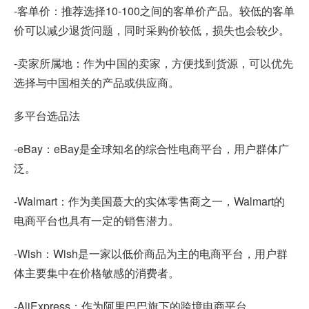
-客单价：推荐选择10-100之间的客单价产品。较低的客单
价可以减少退货问题，同时采购价较低，损失也会较少。
-卖家所属地：作为中国的卖家，方便找到货源，可以优先
选择与中国相关的产品或供应商。
多平台选品法
-eBay：eBay是全球知名的综合性电商平台，用户群体广
泛。
-Walmart：作为美国蕞大的实体零售商之一，Walmart的
电商平台也具有一定的销售潜力。
-Wish：Wish是一家以低价商品为主的电商平台，用户群
体主要集中在价格敏感的消费者。
-AliExpress：作为阿里巴巴旗下的跨境电商平台，