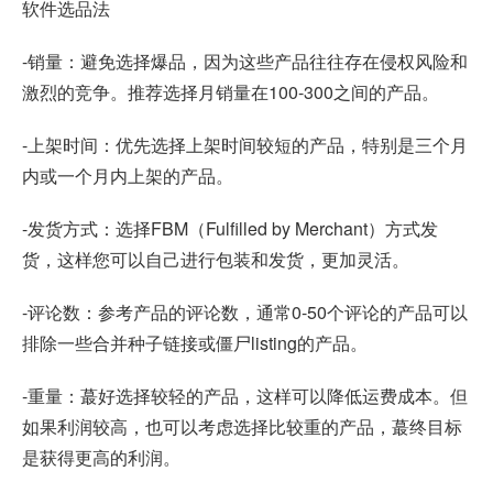
软件选品法
-销量：避免选择爆品，因为这些产品往往存在侵权风险和
激烈的竞争。推荐选择月销量在100-300之间的产品。
-上架时间：优先选择上架时间较短的产品，特别是三个月
内或一个月内上架的产品。
-发货方式：选择FBM（Fulfilled by Merchant）方式发
货，这样您可以自己进行包装和发货，更加灵活。
-评论数：参考产品的评论数，通常0-50个评论的产品可以
排除一些合并种子链接或僵尸listing的产品。
-重量：蕞好选择较轻的产品，这样可以降低运费成本。但
如果利润较高，也可以考虑选择比较重的产品，蕞终目标
是获得更高的利润。