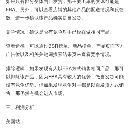
如果只有部分变体为自发货，那主要出单的变体可能是
FBA。另外，可以查看店铺的其他产品的配送情况和反馈
数，进一步确认该产品确实是自发货。
竞争情况：确认是否有竞争对手已经在做相同产品。
查看途径：可以通过BSR榜单、新品榜单、产品页面下方
广告位以及相关关键词搜索结果页来查看竞争情况。
排除逻辑：如果发现有人以FBA方式销售相同产品，那可
以排除该产品，因为FBA具有较大的优势，做自发货可能
没有竞争优势。但如果发现竞争对手都是以自发货方式销
售，那仍然有机会进入市场。
三、利润分析
美国站：