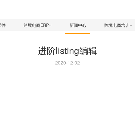
插件
跨境电商ERP
新闻中心
跨境电商培训
进阶listing编辑
2020-12-02