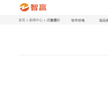
首页
>
新闻中心
>
进阶课程
首页
软件价格
选品