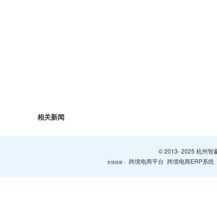
相关新闻
© 2013- 2025 
跨境电商平台
跨境电商ERP系统
友情链接：