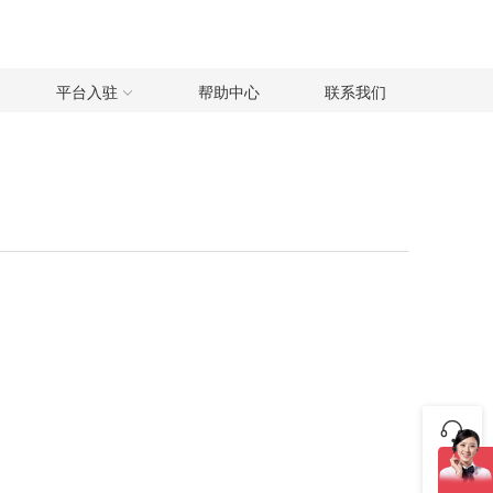
平台入驻
帮助中心
联系我们
咨询