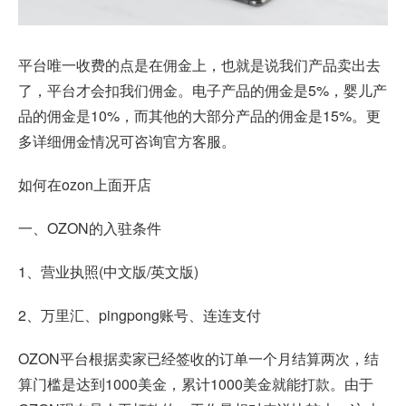
平台唯一收费的点是在佣金上，也就是说我们产品卖出去
了，平台才会扣我们佣金。电子产品的佣金是5%，婴儿产
品的佣金是10%，而其他的大部分产品的佣金是15%。更
多详细佣金情况可咨询官方客服。
如何在ozon上面开店
一、OZON的入驻条件
1、营业执照(中文版/英文版)
2、万里汇、pingpong账号、连连支付
OZON平台根据卖家已经签收的订单一个月结算两次，结
算门槛是达到1000美金，累计1000美金就能打款。由于