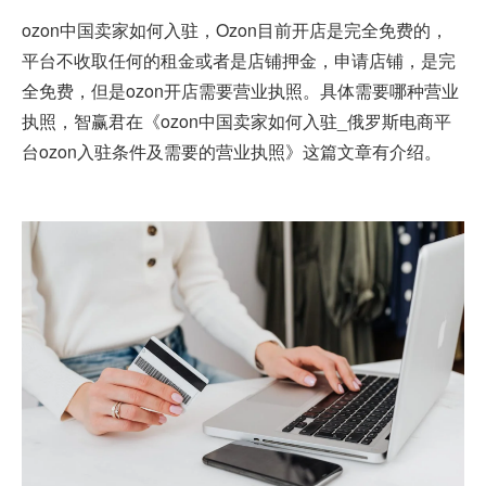
ozon中国卖家如何入驻，Ozon目前开店是完全免费的，
平台不收取任何的租金或者是店铺押金，申请店铺，是完
全免费，但是ozon开店需要营业执照。具体需要哪种营业
执照，智赢君在《ozon中国卖家如何入驻_
俄罗斯电商平
台ozon入驻条件
及需要的营业执照》这篇文章有介绍。