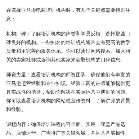
在选择亚马逊电商培训机构时，有几个关键点需要特别注
意：
机构口碑：了解培训机构的声誉和学员反馈，选择那些口
碑良好的机构。一些知名的培训机构通常会有更高的教学
质量和更完善的服务体系。你可以通过网络搜索、加入相
关的卖家社群或咨询其他卖家来获取机构的口碑信息。
师资力量：查看培训机构的师资团队，确保他们有丰富的
亚马逊运营经验和专业知识。经验丰富的讲师能够提供更
具实战性的指导，帮助你解决在实际运营中遇到的问题。
你可以查看培训机构的网站或宣传资料，了解讲师的背景
和经验。
课程内容：确保培训课程内容全面、实用，涵盖产品选
品、店铺运营、广告推广等关键领域，并且具备实操性。