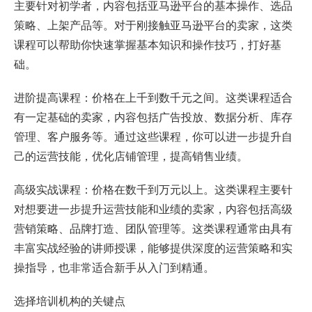
主要针对初学者，内容包括亚马逊平台的基本操作、选品
策略、上架产品等。对于刚接触亚马逊平台的卖家，这类
课程可以帮助你快速掌握基本知识和操作技巧，打好基
础。
进阶提高课程：价格在上千到数千元之间。这类课程适合
有一定基础的卖家，内容包括广告投放、数据分析、库存
管理、客户服务等。通过这些课程，你可以进一步提升自
己的运营技能，优化店铺管理，提高销售业绩。
高级实战课程：价格在数千到万元以上。这类课程主要针
对想要进一步提升运营技能和业绩的卖家，内容包括高级
营销策略、品牌打造、团队管理等。这类课程通常由具有
丰富实战经验的讲师授课，能够提供深度的运营策略和实
操指导，也非常适合新手从入门到精通。
选择培训机构的关键点