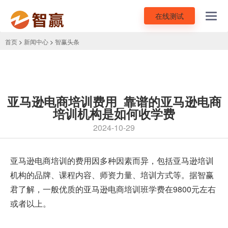
在线测试
Toggl
navig
首页
>
新闻中心
>
智赢头条
亚马逊电商培训费用_靠谱的亚马逊电商
培训机构是如何收学费
2024-10-29
亚马逊电商培训
的费用因多种因素而异，包括亚马逊培训
机构的品牌、课程内容、师资力量、培训方式等。据智赢
君了解，一般优质的亚马逊电商培训班学费在9800元左右
或者以上。