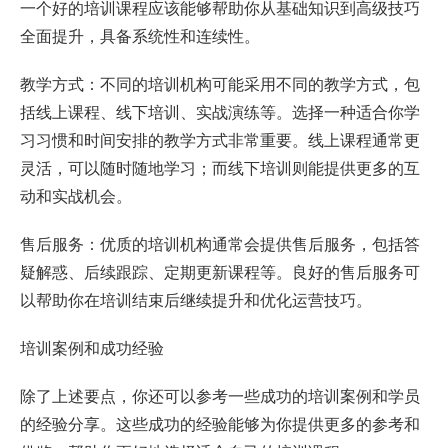
一个好的培训课程应该能够帮助你从基础知识到高级技巧
全面提升，具备系统性和连续性。
教学方式：不同的培训机构可能采用不同的教学方式，包
括线上课程、线下培训、实战演练等。选择一种适合你学
习习惯和时间安排的教学方式非常重要。线上课程通常更
灵活，可以随时随地学习；而线下培训则能提供更多的互
动和实战机会。
售后服务：优质的培训机构通常会提供售后服务，包括答
疑解惑、后续跟踪、定期更新课程等。良好的售后服务可
以帮助你在培训结束后继续提升和优化运营技巧。
培训案例和成功经验
除了上述要点，你还可以参考一些成功的培训案例和学员
的经验分享。这些成功的经验能够为你提供更多的参考和