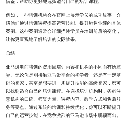
借鉴，帮助你更好地选择适合自己的培训课程。
例如，一些培训机构会在官网上展示学员的成功故事，介
绍他们通过培训课程提高运营技能、提升销售业绩的具体
案例。这些案例通常会详细描述学员在培训前后的变化，
让你更直观地了解培训的实际效果。
总结
亚马逊电商培训的费用因培训内容和机构的不同而有所差
异。无论你是刚接触亚马逊平台的初学者，还是有一定基
础的卖家，甚至是想要进一步提升技能的高级卖家，都可
以找到适合自己的培训课程。在选择培训机构时，务必注
意机构的口碑、师资力量、课程内容、教学方式和售后服
务等要点。通过系统的培训和持续优化，你可以不断提升
自己的运营技能，在竞争激烈的亚马逊市场中脱颖而出。