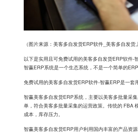
（图片来源：美客多自发货ERP软件_美客多自发货上
以下是实用且可免费试用的美客多自发货ERP软件-
智赢ERP系统是一个生态系统，不是一个简单的ER
免费试用的美客多自发货ERP软件-智赢ERP是一
智赢美客多自发货ERP系统，主要以美客多批量采
单，符合美客多批量采集的运营政策。传统的 FBA
成本，库存压力。
智赢美客多自发货ERP用户利用国内丰富的产品资