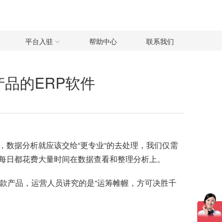
平台入驻
帮助中心
联系我们
品的ERP软件
数据分析就应该交给“更专业“的去处理，我们仅需
每日都花费大量时间在数据查看和整理分析上。
款产品，运营人员讲究的是“运筹帷幄，方可决胜千