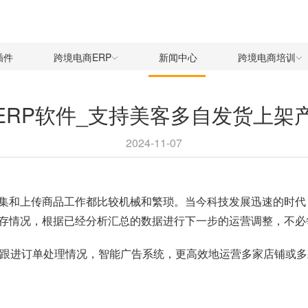
插件
跨境电商ERP
新闻中心
跨境电商培训
ERP软件_支持美客多自发货上架产
2024-11-07
集和上传商品工作都比较机械和繁琐。当今科技发展迅速的时代，
存情况，根据已经分析汇总的数据进行下一步的运营调整，不必
跟进订单处理情况，智能广告系统，更高效地运营多家店铺或多