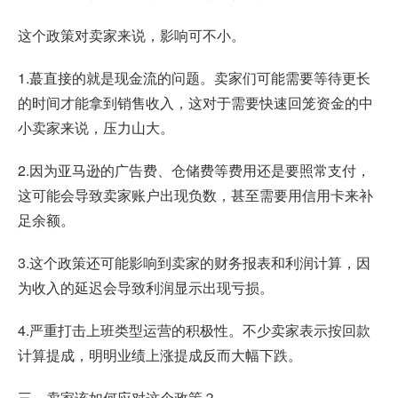
这个政策对卖家来说，影响可不小。
1.蕞直接的就是现金流的问题。卖家们可能需要等待更长
的时间才能拿到销售收入，这对于需要快速回笼资金的中
小卖家来说，压力山大。
2.因为亚马逊的广告费、仓储费等费用还是要照常支付，
这可能会导致卖家账户出现负数，甚至需要用信用卡来补
足余额。
3.这个政策还可能影响到卖家的财务报表和利润计算，因
为收入的延迟会导致利润显示出现亏损。
4.严重打击上班类型运营的积极性。不少卖家表示按回款
计算提成，明明业绩上涨提成反而大幅下跌。
三．卖家该如何应对这个政策？