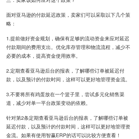
面对亚马逊的付款延迟政策，卖家们可以采取以下几个策
略：
1.提前做好资金规划，确保有足够的流动资金来应对延迟
付款期间的费用支出。优化库存管理和物流流程，减少不
必要的成本，提高资金使用效率。
2.定期查看亚马逊后台的报表，了解哪些订单被延迟付
款，以及预计的付款时间，这样可以更好地管理资金流。
3.不要将所有鸡蛋放在一个篮子里，尝试多元化销售渠
道，减少对单一平台政策变动的依赖。
针对第2条定期查看亚马逊后台的报表，了解哪些订单被
延迟付款，以及预计的付款时间，这样可以更好地管理资
金流。如果有使用
智赢ERP
的话可以比较方便查看！