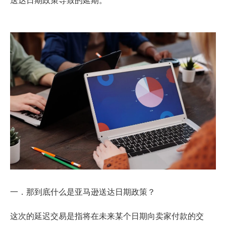
一．那到底什么是亚马逊送达日期政策？
这次的延迟交易是指将在未来某个日期向卖家付款的交