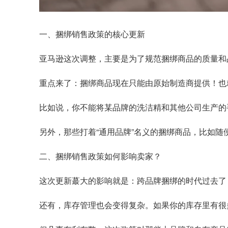
一、捆绑销售政策的核心更新
亚马逊这次调整，主要是为了规范捆绑商品的质量和
重点来了：捆绑商品现在只能由原始制造商提供！也
比如说，你不能将某品牌的洗洁精和其他公司生产的
另外，那些打着“通用品牌”名义的捆绑商品，比如
二、捆绑销售政策如何影响卖家？
这次更新蕞大的影响就是：跨品牌捆绑的时代过去了
还有，库存管理也会变得复杂。如果你的库存里有很