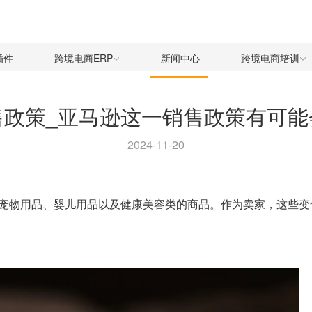
插件
跨境电商ERP
新闻中心
跨境电商培训
售政策_亚马逊这一销售政策有可能
2024-11-20
宠物用品、婴儿用品以及健康美容类的商品。作为卖家，这些变