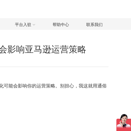
平台入驻
帮助中心
联系我们
会影响亚马逊运营策略
化可能会影响你的运营策略。别担心，我这就用通俗