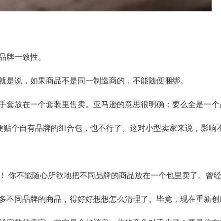
品牌一致性。
就是说，如果商品不是同一制造商的，不能随便捆绑。
手套放在一个套装里售卖。亚马逊的意思很明确：要么全是一个
随便贴个自有品牌的组合包，也不行了。这对小型卖家来说，影响
！ 你不能随心所欲地把不同品牌的商品放在一个包里卖了。曾经
多不同品牌的商品，得好好想想怎么清理了。毕竟，现在重新创