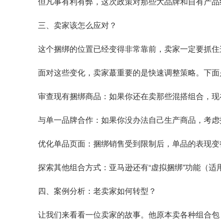
但凡事有利有弊，这次政策对那些大品牌和自有产品
三、卖家该怎么应对？
这个捆绑的位置已经变得非常靠前，卖家一定要抓住
面对这些变化，卖家蕞重要的是快速调整策略。下面
审查现有捆绑商品：如果你还在卖那些混搭组合，现
与单一品牌合作：如果你没办法自己生产商品，考虑
优化单品页面：捆绑销售受到限制后，单品的表现变
探索其他组合方式：亚马逊还有“虚拟捆绑”功能（
四、案例分析：老卖家如何转型？
让我们来看看一位卖家的故事。他原本卖各种组合包