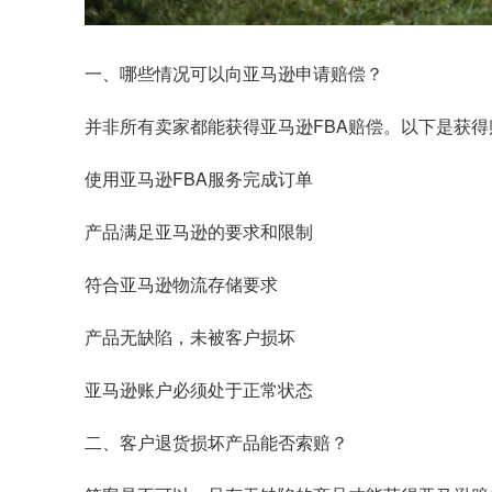
一、哪些情况可以向亚马逊申请赔偿？
并非所有卖家都能获得亚马逊FBA赔偿。以下是获
使用亚马逊FBA服务完成订单
产品满足亚马逊的要求和限制
符合亚马逊物流存储要求
产品无缺陷，未被客户损坏
亚马逊账户必须处于正常状态
二、客户退货损坏产品能否索赔？