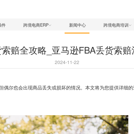
插件
跨境电商ERP
新闻中心
跨境电商培训
货索赔全攻略_亚马逊FBA丢货索
2024-11-22
，但偶尔也会出现商品丢失或损坏的情况。本文将为您提供详细的