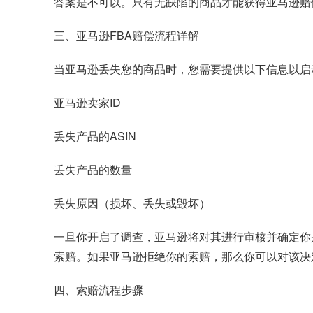
答案是不可以。只有无缺陷的商品才能获得亚马逊赔
三、亚马逊FBA赔偿流程详解
当亚马逊丢失您的商品时，您需要提供以下信息以启
亚马逊卖家ID
丢失产品的ASIN
丢失产品的数量
丢失原因（损坏、丢失或毁坏）
一旦你开启了调查，亚马逊将对其进行审核并确定你
索赔。如果亚马逊拒绝你的索赔，那么你可以对该决
四、索赔流程步骤