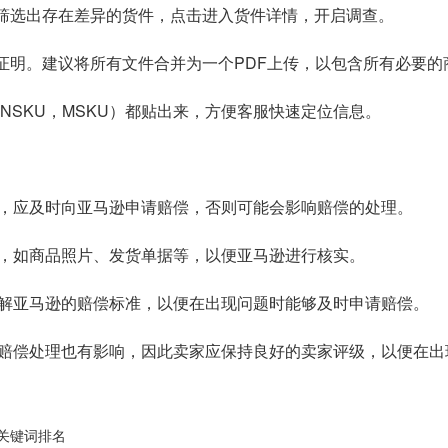
，筛选出存在差异的货件，点击进入货件详情，开启调查。
证明。建议将所有文件合并为一个PDF上传，以包含所有必要的
，FNSKU，MSKU）都贴出来，方便客服快速定位信息。
，应及时向亚马逊申请赔偿，否则可能会影响赔偿的处理。
，如商品照片、发货单据等，以便亚马逊进行核实。
了解亚马逊的赔偿标准，以便在出现问题时能够及时申请赔偿。
赔偿处理也有影响，因此卖家应保持良好的卖家评级，以便在出
逊关键词排名