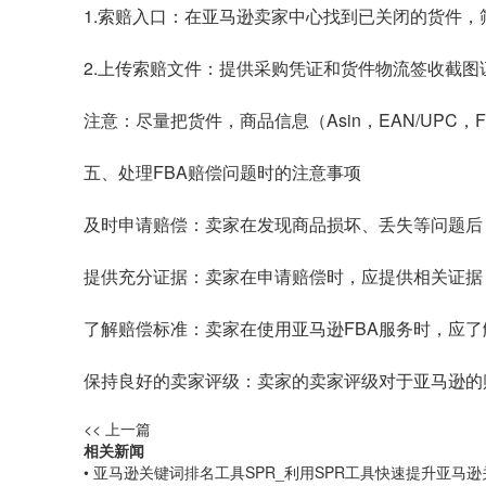
1.索赔入口：在亚马逊卖家中心找到已关闭的货件
2.上传索赔文件：提供采购凭证和货件物流签收截图
注意：尽量把货件，商品信息（Asin，EAN/UPC
五、处理FBA赔偿问题时的注意事项
及时申请赔偿：卖家在发现商品损坏、丢失等问题后
提供充分证据：卖家在申请赔偿时，应提供相关证据
了解赔偿标准：卖家在使用亚马逊FBA服务时，应
保持良好的卖家评级：卖家的卖家评级对于亚马逊的
<< 上一篇
相关新闻
• 亚马逊关键词排名工具SPR_利用SPR工具快速提升亚马