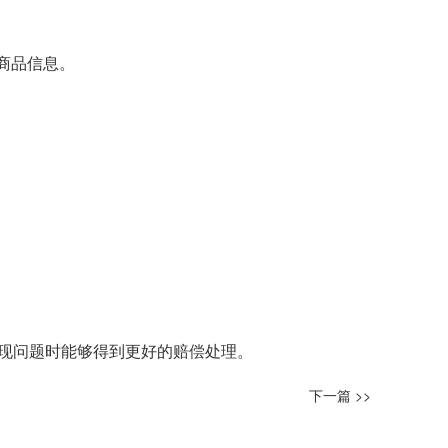
商品信息。
现问题时能够得到更好的赔偿处理。
下一篇 >>