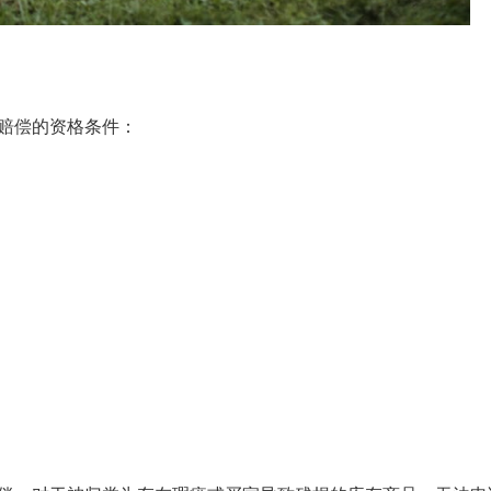
得赔偿的资格条件：