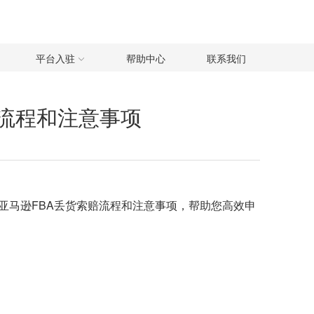
平台入驻
帮助中心
联系我们
赔流程和注意事项
亚马逊FBA丢货索赔
流程和注意事项，帮助您高效申