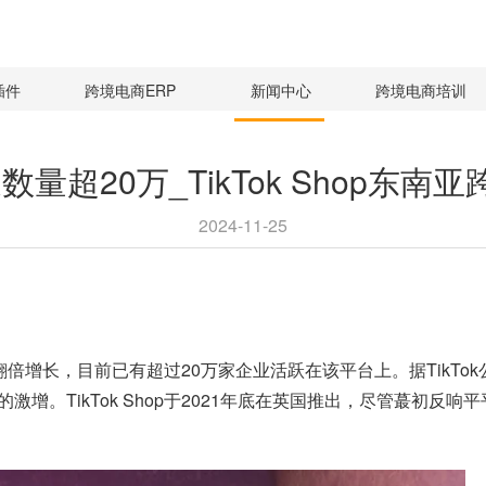
插件
跨境电商ERP
新闻中心
跨境电商培训
卖家数量超20万_TikTok Shop
2024-11-25
现了翻倍增长，目前已有超过20万家企业活跃在该平台上。据TikT
激增。TikTok Shop于2021年底在英国推出，尽管蕞初