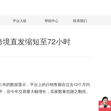
平台入驻
帮助中心
联系我们
东南亚跨境直发缩短至72小时
ok公布的数据显示，平台上的日销售额在过去12个月内
反响平平，但今年交易量大幅增长，卖家数量也随之翻倍。