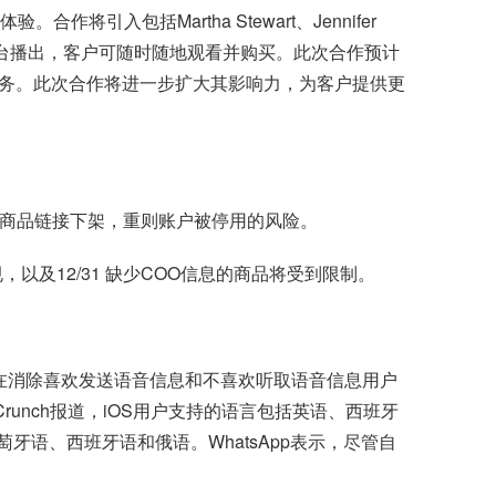
将引入包括Martha Stewart、Jennifer
ve等多平台播出，客户可随时随地观看并购买。此次合作预计
播服务。此次合作将进一步扩大其影响力，为客户提供更
则商品链接下架，重则账户被停用的风险。
，以及12/31 缺少COO信息的商品将受到限制。
旨在消除喜欢发送语音信息和不喜欢听取语音信息用户
runch报道，iOS用户支持的语言包括英语、西班牙
萄牙语、西班牙语和俄语。WhatsApp表示，尽管自