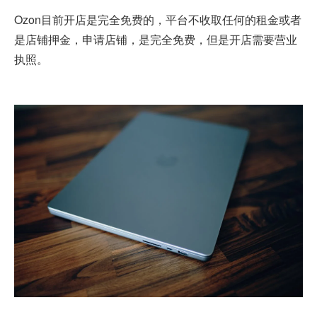
Ozon目前开店是完全免费的，平台不收取任何的租金或者
是店铺押金，申请店铺，是完全免费，但是开店需要营业
执照。