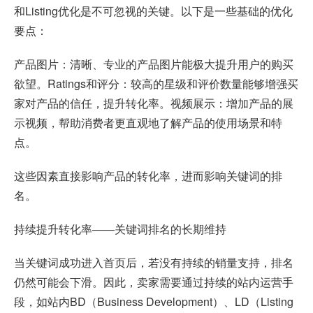
和Listing优化是不可忽视的关键。以下是一些基础的优化
要点：
产品图片：清晰、专业的产品图片能极大提升用户的购买
欲望。Ratings和评分：较高的星级和评价数量能够增强买
家对产品的信任，提升转化率。视频展示：增加产品的展
示视频，帮助消费者更直观地了解产品的使用场景和特
点。
这些因素直接影响产品的转化率，进而影响关键词的排
名。
持续提升转化率——关键词排名的长期维持
当关键词成功进入首页后，若没有持续的销量支持，排名
仍然可能会下滑。因此，卖家需要通过持续的站内运营手
段，如站内BD（Business Development）、LD（Listing