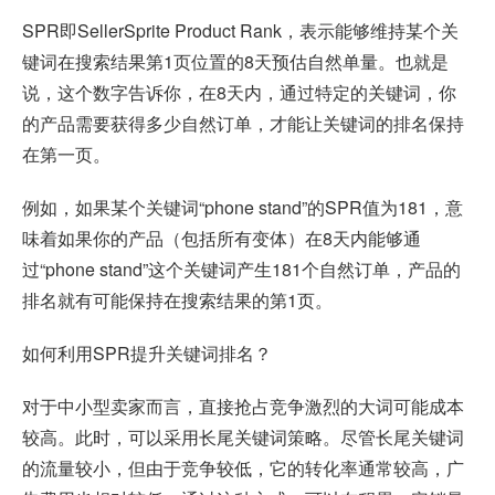
SPR即SellerSprite Product Rank，表示能够维持某个关
键词在搜索结果第1页位置的8天预估自然单量。也就是
说，这个数字告诉你，在8天内，通过特定的关键词，你
的产品需要获得多少自然订单，才能让关键词的排名保持
在第一页。
例如，如果某个关键词“phone stand”的SPR值为181，意
味着如果你的产品（包括所有变体）在8天内能够通
过“phone stand”这个关键词产生181个自然订单，产品的
排名就有可能保持在搜索结果的第1页。
如何利用SPR提升关键词排名？
对于中小型卖家而言，直接抢占竞争激烈的大词可能成本
较高。此时，可以采用长尾关键词策略。尽管长尾关键词
的流量较小，但由于竞争较低，它的转化率通常较高，广