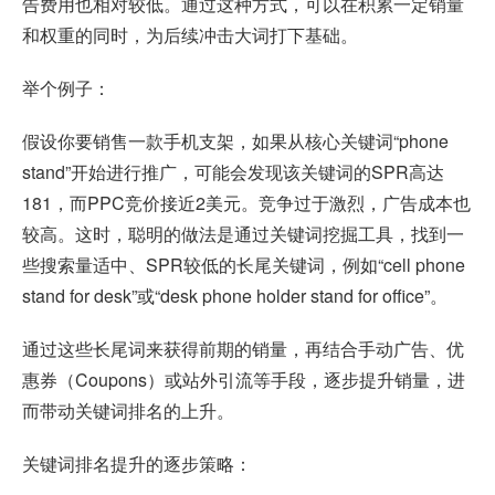
告费用也相对较低。通过这种方式，可以在积累一定销量
和权重的同时，为后续冲击大词打下基础。
举个例子：
假设你要销售一款手机支架，如果从核心关键词“phone
stand”开始进行推广，可能会发现该关键词的SPR高达
181，而PPC竞价接近2美元。竞争过于激烈，广告成本也
较高。这时，聪明的做法是通过关键词挖掘工具，找到一
些搜索量适中、SPR较低的长尾关键词，例如“cell phone
stand for desk”或“desk phone holder stand for office”。
通过这些长尾词来获得前期的销量，再结合手动广告、优
惠券（Coupons）或站外引流等手段，逐步提升销量，进
而带动关键词排名的上升。
关键词排名提升的逐步策略：