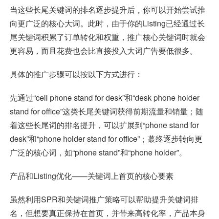
当这些长尾关键词的排名逐步提升后，你可以开始尝试推
向更广泛的核心大词。此时，由于你的Listing已经通过长
尾关键词积累了订单转化和权重，推广核心关键词时就会
更容易，而且花费也会比直接投入大词广告要低很多。
具体的推广步骤可以按以下方式进行：
先通过“cell phone stand for desk”和“desk phone holder
stand for office”这类长尾关键词获得前期流量和销量；随
着这些长尾词的排名提升，可以扩展到“phone stand for
desk”和“phone holder stand for office”；蕞终逐步转向更
广泛的核心词，如“phone stand”和“phone holder”。
产品和Listing优化——关键词上首页的核心要素
虽然利用SPR和关键词推广策略可以帮助提升关键词排
名，但想要真正保持在首页，并带来高转化率，产品本身