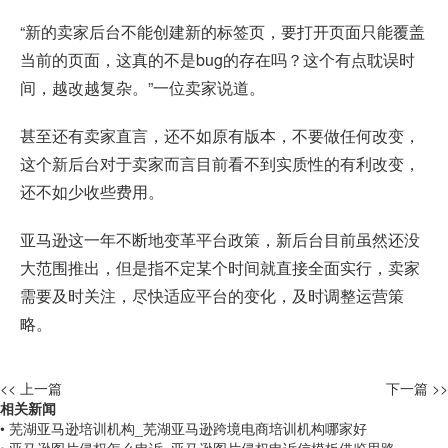
“新的卖家后台不能创建新的标签页，要打开页面只能覆盖
当前的页面，这真的不是bug的存在吗？这个有点耽误时
间，越改越复杂。”一位卖家说道。
甚至还有卖家直言，还不如原有版本，不要做任何改变，
这个新后台对于卖家而言目前看不到实质性的有利改变，
还不如少收些费用。
亚马逊这一年不断地变革平台政策，新后台目前虽然还没
大范围推出，但是指不定某个时间就直接全面实行，卖家
需要及时关注，尽快适应平台的变化，及时调整运营策
略。
<< 上一篇
下一篇 >>
相关新闻
• 芜湖亚马逊培训机构_芜湖亚马逊跨境电商培训机构哪家好