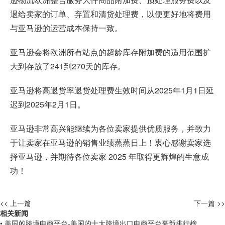
退给卖家的订单、弃置和清货处理费，以便更好地将费用
与亚马逊的运营成本保持一致。
亚马逊会将欧洲所有站点的超龄库存附加费的适用范围扩
大到存放了241到270天的库存。
亚马逊将高退货率退货处理费生效时间从2025年1月1日延
迟到2025年2月1日。
亚马逊非常高兴能继续为各位卖家提供优质服务，并致力
于让卖家在亚马逊的销售业绩蒸蒸日上！衷心感谢卖家选
择亚马逊，并期待各位卖家 2025 年取得更辉煌的生意成
功！
<< 上一篇
下一篇 >>
相关新闻
• 美国的跨境电商平台-美国的十大跨境出口电商平台蕞新排行榜