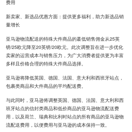
费用
新卖家、新选品优惠方面：提供更多福利，助力新选品销
量增长
亚马逊物流配送的特殊大件商品的蕞低销售佣金从25英
镑/25欧元降至20英镑/20欧元。此次调整旨在进一步优化
卖家的运营成本与销售压力，为广大消费者提供更为丰富
多样且价格合理的特殊大件商品选择。
亚马逊将降低英国、德国、法国、意大利和西班牙站点，
包裹类商品和大件商品的平均配送费。
与此同时，亚马逊将调整英国、德国、法国、意大利和西
班牙站点的信封类商品和低价商品的亚马逊物流配送费
用，以及荷兰、瑞典和比利时站点的所有商品的亚马逊物
流配送费用，以便费用与亚马逊的成本保持一致。