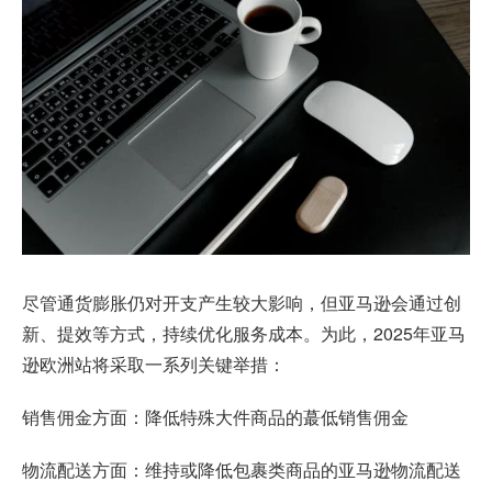
尽管通货膨胀仍对开支产生较大影响，但亚马逊会通过创
新、提效等方式，持续优化服务成本。为此，2025年
亚马
逊欧洲站
将采取一系列关键举措：
销售佣金方面：降低特殊大件商品的蕞低销售佣金
物流配送方面：维持或降低包裹类商品的亚马逊物流配送