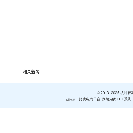
相关新闻
© 2013- 2025 
跨境电商平台
跨境电商ERP系统
友情链接：