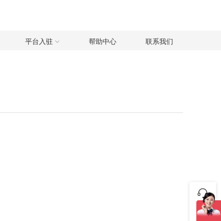
平台入驻
帮助中心
联系我们
咨询