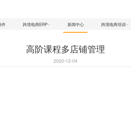
插件
跨境电商ERP
新闻中心
跨境电商培训
高阶课程多店铺管理
2020-12-04