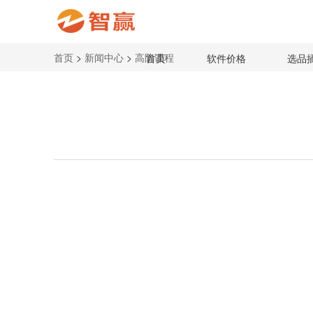
首页
>
新闻中心
>
高阶课程
首页
软件价格
选品