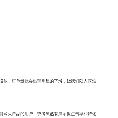
投放，订单量就会出现明显的下滑，让我们陷入两难
能购买产品的用户，或者虽然有展示但点击率和转化