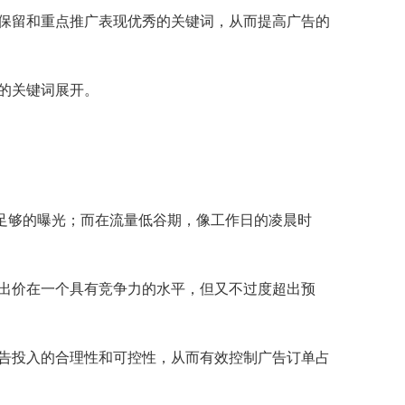
保留和重点推广表现优秀的关键词，从而提高广告的
的关键词展开。
得足够的曝光；而在流量低谷期，像工作日的凌晨时
出价在一个具有竞争力的水平，但又不过度超出预
告投入的合理性和可控性，从而有效控制广告订单占