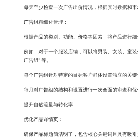
每天至少检查一次广告出价情况，根据实时数据和市
广告组精细化管理：
根据产品的类别、功能、价格等因素，将产品进行细
例如，对于一个服装店铺，可以将男装、女装、童装分
广告组” 等。
每个广告组针对特定的目标客户群体设置独立的关键
每月对广告组的结构和设置进行一次全面的审查和优
提升自然流量与转化率
优化产品详情页：
确保产品标题简洁明了，包含核心关键词且具有吸引