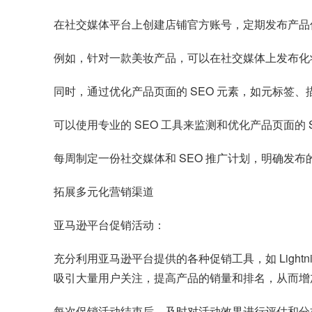
在社交媒体平台上创建店铺官方账号，定期发布产品
例如，针对一款美妆产品，可以在社交媒体上发布化
同时，通过优化产品页面的 SEO 元素，如元标签
可以使用专业的 SEO 工具来监测和优化产品页面的
每周制定一份社交媒体和 SEO 推广计划，明确
拓展多元化营销渠道
亚马逊平台促销活动：
充分利用亚马逊平台提供的各种促销工具，如 Lightni
吸引大量用户关注，提高产品的销量和排名，从而增
每次促销活动结束后，及时对活动效果进行评估和分