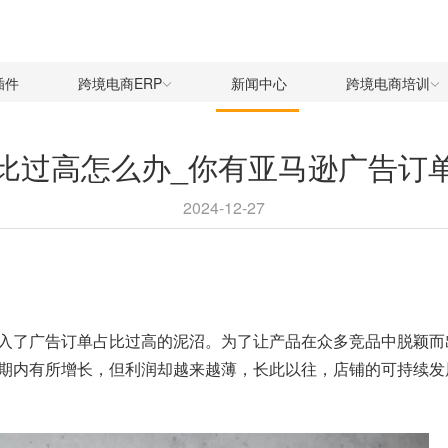
插件
跨境电商ERP
新闻中心
跨境电商培训
比过高怎么办_你有亚马逊广告订
2024-12-27
入了广告订单占比过高的泥沼。为了让产品在众多竞品中脱颖而
期内有所增长，但利润却越来越薄，长此以往，店铺的可持续发