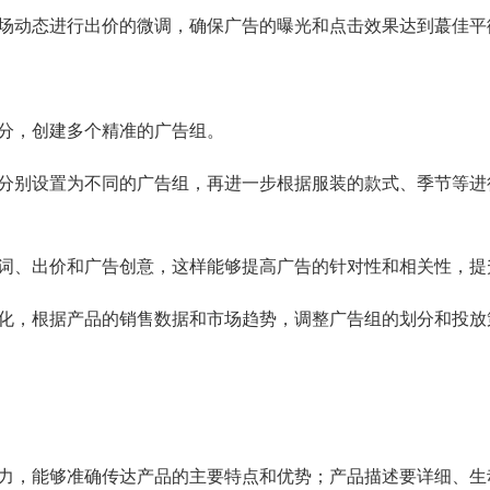
场动态进行出价的微调，确保广告的曝光和点击效果达到蕞佳平
分，创建多个精准的广告组。
别设置为不同的广告组，再进一步根据服装的款式、季节等进行细
词、出价和广告创意，这样能够提高广告的针对性和相关性，提
化，根据产品的销售数据和市场趋势，调整广告组的划分和投放
力，能够准确传达产品的主要特点和优势；产品描述要详细、生