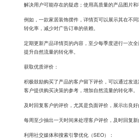
解决用户可能存在的疑虑；使用高质量的产品图片和
例如，一款家居装饰摆件，详情页可以展示其在不同
转化率，减少对广告订单的依赖。
定期更新产品详情页的内容，至少每季度进行一次全
提升自然流量的转化率。
获取优质评价：
积极鼓励购买了产品的客户留下评价，可以通过发送
客户提供购买决策的参考，增加自然流量的转化率。
及时回复客户的评价，尤其是负面评价，展示出良好
每周至少抽出一天时间来处理客户评价，及时回复新
利用社交媒体和搜索引擎优化（SEO）：