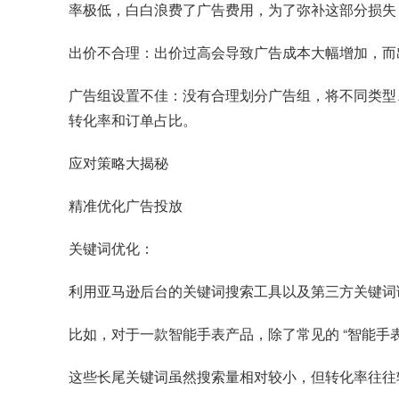
率极低，白白浪费了广告费用，为了弥补这部分损失
出价不合理：出价过高会导致广告成本大幅增加，而
广告组设置不佳：没有合理划分广告组，将不同类型
转化率和订单占比。
应对策略大揭秘
精准优化广告投放
关键词优化：
利用亚马逊后台的关键词搜索工具以及第三方关键词
比如，对于一款智能手表产品，除了常见的 “智能手表
这些长尾关键词虽然搜索量相对较小，但转化率往往