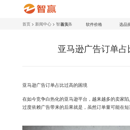
首页
>
新闻中心
>
智赢头条
首页
软件价格
选品
亚马逊广告订单占
亚马逊广告
订单占比过高的困境
在如今竞争白热化的亚马逊平台，越来越多的卖家陷
过度依赖广告带来的后果就是，虽然订单量可能在短