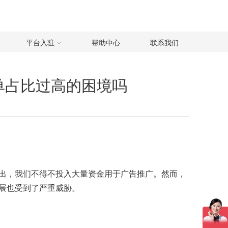
平台入驻
帮助中心
联系我们
单占比过高的困境吗
出，我们不得不投入大量资金用于广告推广。然而，
展也受到了严重威胁。