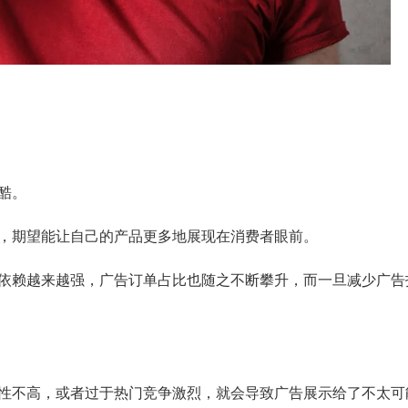
酷。
，期望能让自己的产品更多地展现在消费者眼前。
依赖越来越强，广告订单占比也随之不断攀升，而一旦减少广告
性不高，或者过于热门竞争激烈，就会导致广告展示给了不太可