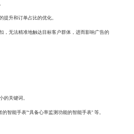
。
的提升和订单占比的优化。
扣，无法精准地触达目标客户群体，进而影响广告的
小的关键词。
的智能手表”“具备心率监测功能的智能手表” 等。