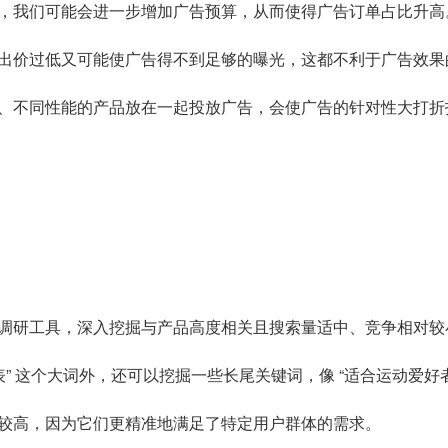
，我们可能会进一步增加广告预算，从而使得广告订单占比升高
出价过低又可能使广告得不到足够的曝光，这都不利于广告效果
、不同性能的产品放在一起投放广告，会使广告的针对性大打折
调研工具，深入挖掘与产品高度相关且搜索量适中、竞争相对较
” 这个大词外，还可以挖掘一些长尾关键词，像 “适合运动爱好者
较高，因为它们更精准地满足了特定用户群体的需求。