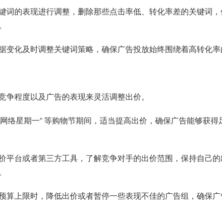
键词的表现进行调整，删除那些点击率低、转化率差的关键词，
。
据变化及时调整关键词策略，确保广告投放始终围绕着高转化率
竞争程度以及广告的表现来灵活调整出价。
”“网络星期一” 等购物节期间，适当提高出价，确保广告能够获
价平台或者第三方工具，了解竞争对手的出价范围，保持自己的
。
预算上限时，降低出价或者暂停一些表现不佳的广告组，确保广