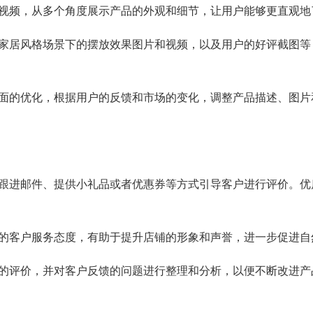
视频，从多个角度展示产品的外观和细节，让用户能够更直观地
家居风格场景下的摆放效果图片和视频，以及用户的好评截图等
面的优化，根据用户的反馈和市场的变化，调整产品描述、图片
跟进邮件、提供小礼品或者优惠券等方式引导客户进行评价。优
的客户服务态度，有助于提升店铺的形象和声誉，进一步促进自
的评价，并对客户反馈的问题进行整理和分析，以便不断改进产