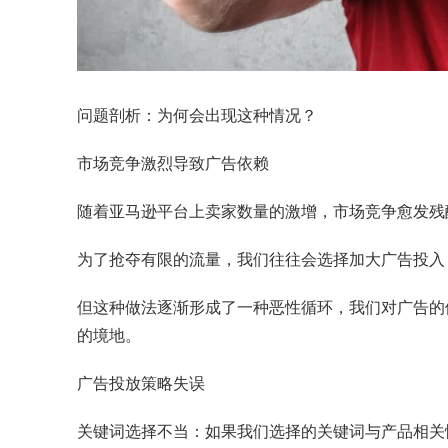
问题剖析：为何会出现这种情况？
市场竞争激烈导致广告依赖
随着亚马逊平台上卖家数量的激增，市场竞争愈发残
为了抢夺有限的流量，我们往往会选择加大广告投入
但这种做法逐渐形成了一种恶性循环，我们对广告的
的境地。
广告投放策略失误
关键词选择不当：如果我们选择的关键词与产品相关