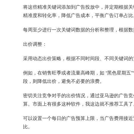
将这些精准关键词添加到广告投放中，并定期根据关
精准度和转化率，降低广告成本，平衡广告订单占比
每周至少进行一次关键词数据的分析和整理，根据数
出价调整：
采用动态出价策略，根据不同时间段、不同关键词的
例如，在销售旺季或者流量高峰期，如 “黑色星期五
段，则降低出价，避免不必要的浪费。
密切关注竞争对手的出价情况，通过亚马逊的广告竞
算。市面上有很多这种软件，我这边就不推荐工具了
可以设置一个每日的广告预算上限，当广告费用接近
比。