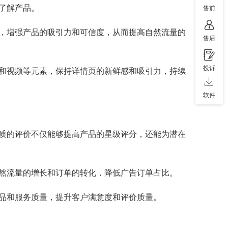
了解产品。
售前
，增强产品的吸引力和可信度，从而提高自然流量的
售后
投诉
和视频等元素，保持详情页的新鲜感和吸引力，持续
软件
质的评价不仅能够提高产品的星级评分，还能为潜在
然流量的增长和订单的转化，降低广告订单占比。
品和服务质量，提升客户满意度和评价质量。