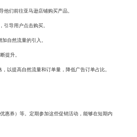
导他们前往亚马逊店铺购买产品。
，引导用户点击购买。
增加自然流量的引入。
不断提升。
策略，以提高自然流量和订单量，降低广告订单占比。
upons（优惠券）等。定期参加这些促销活动，能够在短期内