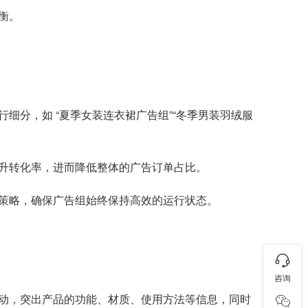
衡。
分，如 “夏季女装连衣裙广告组”“冬季男装羽绒服
升转化率，进而降低整体的广告订单占比。
策略，确保广告组始终保持高效的运行状态。
咨询
动，突出产品的功能、材质、使用方法等信息，同时